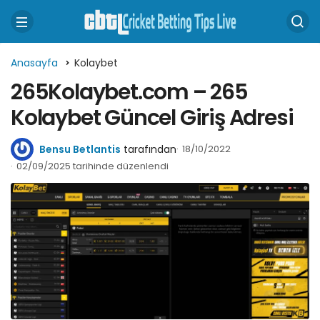
Anasayfa
Kolaybet
265Kolaybet.com – 265
Kolaybet Güncel Giriş Adresi
Bensu Betlantis
tarafından
18/10/2022
02/09/2025 tarihinde düzenlendi