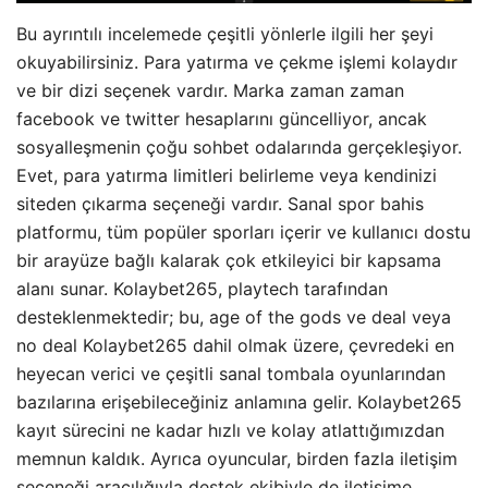
Bu ayrıntılı incelemede çeşitli yönlerle ilgili her şeyi
okuyabilirsiniz. Para yatırma ve çekme işlemi kolaydır
ve bir dizi seçenek vardır. Marka zaman zaman
facebook ve twitter hesaplarını güncelliyor, ancak
sosyalleşmenin çoğu sohbet odalarında gerçekleşiyor.
Evet, para yatırma limitleri belirleme veya kendinizi
siteden çıkarma seçeneği vardır. Sanal spor bahis
platformu, tüm popüler sporları içerir ve kullanıcı dostu
bir arayüze bağlı kalarak çok etkileyici bir kapsama
alanı sunar. Kolaybet265, playtech tarafından
desteklenmektedir; bu, age of the gods ve deal veya
no deal Kolaybet265 dahil olmak üzere, çevredeki en
heyecan verici ve çeşitli sanal tombala oyunlarından
bazılarına erişebileceğiniz anlamına gelir. Kolaybet265
kayıt sürecini ne kadar hızlı ve kolay atlattığımızdan
memnun kaldık. Ayrıca oyuncular, birden fazla iletişim
seçeneği aracılığıyla destek ekibiyle de iletişime