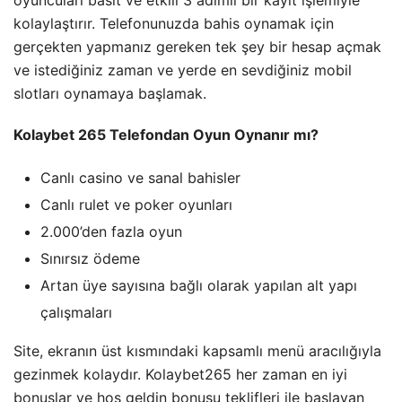
oyuncuları basit ve etkili 3 adımlı bir kayıt işlemiyle
kolaylaştırır. Telefonunuzda bahis oynamak için
gerçekten yapmanız gereken tek şey bir hesap açmak
ve istediğiniz zaman ve yerde en sevdiğiniz mobil
slotları oynamaya başlamak.
Kolaybet 265 Telefondan Oyun Oynanır mı?
Canlı casino ve sanal bahisler
Canlı rulet ve poker oyunları
2.000’den fazla oyun
Sınırsız ödeme
Artan üye sayısına bağlı olarak yapılan alt yapı
çalışmaları
Site, ekranın üst kısmındaki kapsamlı menü aracılığıyla
gezinmek kolaydır. Kolaybet265 her zaman en iyi
bonuslar ve hoş geldin bonusu teklifleri ile başlayan