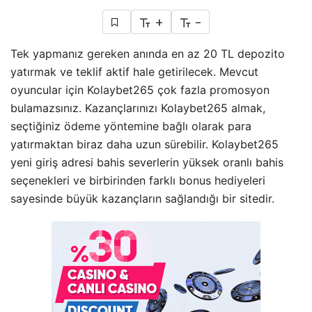
+
-
Tek yapmanız gereken anında en az 20 TL depozito
yatırmak ve teklif aktif hale getirilecek. Mevcut
oyuncular için Kolaybet265 çok fazla promosyon
bulamazsınız. Kazançlarınızı Kolaybet265 almak,
seçtiğiniz ödeme yöntemine bağlı olarak para
yatırmaktan biraz daha uzun sürebilir. Kolaybet265
yeni giriş adresi bahis severlerin yüksek oranlı bahis
seçenekleri ve birbirinden farklı bonus hediyeleri
sayesinde büyük kazançların sağlandığı bir sitedir.