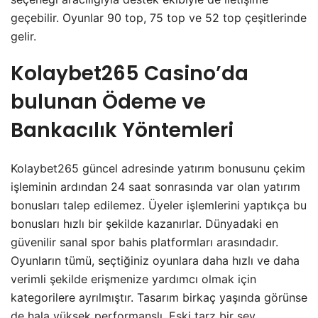
geçebilir. Oyunlar 90 top, 75 top ve 52 top çeşitlerinde
gelir.
Kolaybet265 Casino’da
bulunan Ödeme ve
Bankacılık Yöntemleri
Kolaybet265 güncel adresinde yatırım bonusunu çekim
işleminin ardından 24 saat sonrasında var olan yatırım
bonusları talep edilemez. Üyeler işlemlerini yaptıkça bu
bonusları hızlı bir şekilde kazanırlar. Dünyadaki en
güvenilir sanal spor bahis platformları arasındadır.
Oyunların tümü, seçtiğiniz oyunlara daha hızlı ve daha
verimli şekilde erişmenize yardımcı olmak için
kategorilere ayrılmıştır. Tasarım birkaç yaşında görünse
de hala yüksek performanslı. Eski tarz bir şey