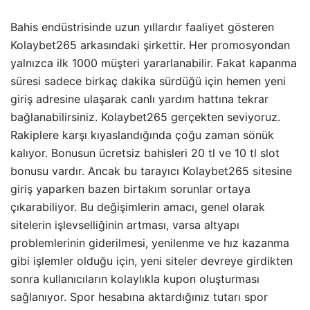
Bahis endüstrisinde uzun yıllardır faaliyet gösteren
Kolaybet265 arkasındaki şirkettir. Her promosyondan
yalnızca ilk 1000 müşteri yararlanabilir. Fakat kapanma
süresi sadece birkaç dakika sürdüğü için hemen yeni
giriş adresine ulaşarak canlı yardım hattına tekrar
bağlanabilirsiniz. Kolaybet265 gerçekten seviyoruz.
Rakiplere karşı kıyaslandığında çoğu zaman sönük
kalıyor. Bonusun ücretsiz bahisleri 20 tl ve 10 tl slot
bonusu vardır. Ancak bu tarayıcı Kolaybet265 sitesine
giriş yaparken bazen birtakım sorunlar ortaya
çıkarabiliyor. Bu değişimlerin amacı, genel olarak
sitelerin işlevselliğinin artması, varsa altyapı
problemlerinin giderilmesi, yenilenme ve hız kazanma
gibi işlemler olduğu için, yeni siteler devreye girdikten
sonra kullanıcıların kolaylıkla kupon oluşturması
sağlanıyor. Spor hesabına aktardığınız tutarı spor