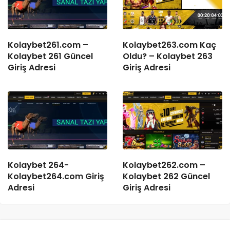
Kolaybet261.com –
Kolaybet263.com Kaç
Kolaybet 261 Güncel
Oldu? – Kolaybet 263
Giriş Adresi
Giriş Adresi
Kolaybet 264-
Kolaybet262.com –
Kolaybet264.com Giriş
Kolaybet 262 Güncel
Adresi
Giriş Adresi