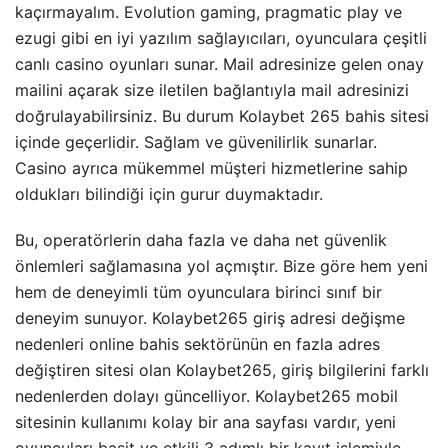
kaçırmayalım. Evolution gaming, pragmatic play ve
ezugi gibi en iyi yazılım sağlayıcıları, oyunculara çeşitli
canlı casino oyunları sunar. Mail adresinize gelen onay
mailini açarak size iletilen bağlantıyla mail adresinizi
doğrulayabilirsiniz. Bu durum Kolaybet 265 bahis sitesi
içinde geçerlidir. Sağlam ve güvenilirlik sunarlar.
Casino ayrıca mükemmel müşteri hizmetlerine sahip
oldukları bilindiği için gurur duymaktadır.
Bu, operatörlerin daha fazla ve daha net güvenlik
önlemleri sağlamasına yol açmıştır. Bize göre hem yeni
hem de deneyimli tüm oyunculara birinci sınıf bir
deneyim sunuyor. Kolaybet265 giriş adresi değişme
nedenleri online bahis sektörünün en fazla adres
değiştiren sitesi olan Kolaybet265, giriş bilgilerini farklı
nedenlerden dolayı güncelliyor. Kolaybet265 mobil
sitesinin kullanımı kolay bir ana sayfası vardır, yeni