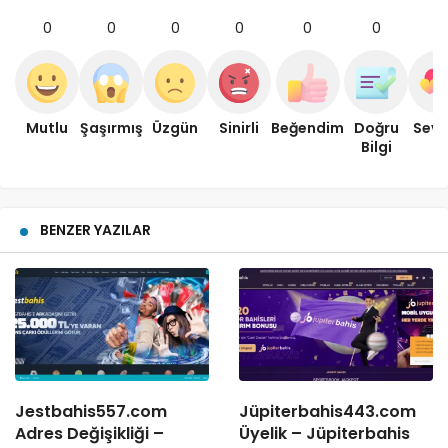
0
0
0
0
0
0
0
Mutlu
Şaşırmış
Üzgün
Sinirli
Beğendim
Doğru
Sev
Bilgi
BENZER YAZILAR
Jestbahis557.com
Jüpiterbahis443.com
Adres Değişikliği –
Üyelik – Jüpiterbahis