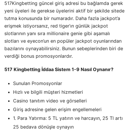
517Kingbetting güncel giriş adresi bu bağlamda gerek
yeni üyeleri ile gerekse üyelerini aktif bir şekilde sitede
tutma konusunda bir numaradır. Daha fazla jackpot’a
erişmek istiyorsanız, red tiger’ın günlük jackpot
slotlarının yanı sıra millionaire genie gibi aşamalı
slotları ve eyecon’un en popüler jackpot oyunlarından
bazılarını oynayabilirsiniz. Bunun sebeplerinden biri de
verdiği bonus promosyonlardır.
517 Kingbetting İddaa Sistem 1-9 Nasıl Oynanır?
Sunulan Promosyonlar
Hızlı ve bilgili müşteri hizmetleri
Casino tanıtım video ve görselleri
Giriş adresine gelen erişim engellemeleri
1. Para Yatırma: 5 TL yatırın ve harcayın, 25 Tl artı
25 bedava dönüşle oynayın