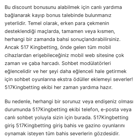
Bu discount bonusunu alabilmek için canlı yardıma
bağlanarak kayıp bonus talebinde bulunmanız
yeterlidir. Temel olarak, erken para çekmenin
desteklendiği maçlarda, tamamen veya kısmen,
herhangi bir zamanda bahsi sonuçlandırabilirsiniz.
Ancak 517 Kingbetting, önde gelen tüm mobil
cihazlardan erişebileceğiniz mobil web sitesine çok
zaman ve çaba harcadı. Sohbet modülatörleri
eğlencelidir ve her şeyi daha eğlenceli hale getirmek
için sohbet oyunlarına ekstra ödüller eklemeyi severler!
517Kingbetting ekibi her zaman yardıma hazır.
Bu nedenle, herhangi bir sorunuz veya endişeniz olması
durumunda 517Kingbetting ekibi telefon, e-posta veya
canlı sohbet yoluyla sizin için burada. 517Kingbetting
giriş 517Kingbetting giriş bahis ve gazino oyunlarını
oynamak isteyen tüm bahis severlerin gözdesidir.