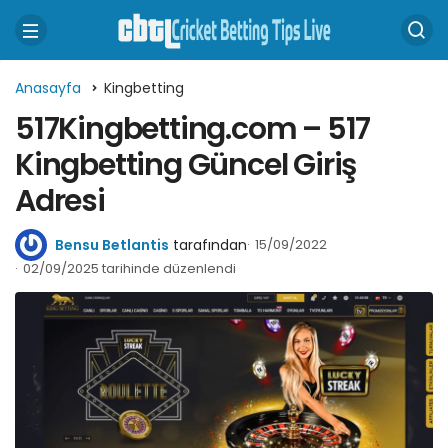
Anasayfa
Kingbetting
517Kingbetting.com – 517
Kingbetting Güncel Giriş
Adresi
Bensu Betlantis
tarafından
15/09/2022
02/09/2025 tarihinde düzenlendi