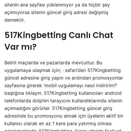
sitenin ana sayfası yüklenmiyor ya da hiçbir şey
açılmıyorsa sitenin güncel giriş adresi değişmiş
demektir.
517Kingbetting Canlı Chat
Var mı?
Belirli maçlarda ve pazarlarda mevcuttur. Bu
uygulamaya ulaşmak için; · safari’den 517Kingbetting
güncel adresine giriş yapın ve ardından promosyonlar
sayfasına girerek ‘mobil uygulamayı nasıl indiririm?’
başlığına tıklayın. 517Kingbetting kullanıcıları android
telefonlarda dolphin tarayıcını kullandıklarında sitenin
açılmadığını görürler. 517Kingbetting güncel giriş
adresinde bu promosyonu almak için üyelerin aktif bir
kullanıcı olarak en az 1 kere para yatırmış olması