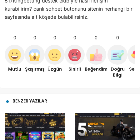
517Kingbetting destek ekibiyle nasıl iletişim
kurabilirim? canlı sohbet butonunu sitenin herhangi bir
sayfasında alt köşede bulabilirsiniz.
0
0
0
0
0
0
0
Mutlu
Şaşırmış
Üzgün
Sinirli
Beğendim
Doğru
Sev
Bilgi
BENZER YAZILAR