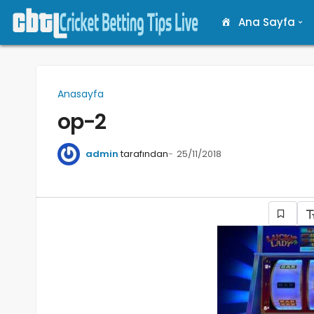
Ana Sayfa
Anasayfa
op-2
admin
tarafından
25/11/2018