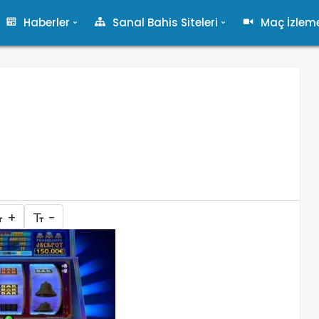
Haberler
Sanal Bahis Siteleri
Maç İzleme
+
-