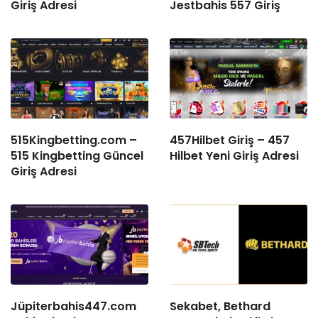
Giriş Adresi
Jestbahis 557 Giriş
515Kingbetting.com –
457Hilbet Giriş – 457
515 Kingbetting Güncel
Hilbet Yeni Giriş Adresi
Giriş Adresi
Jüpiterbahis447.com
Sekabet, Bethard