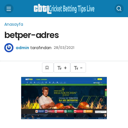
Anasayfa
betper-adres
admin
tarafından
28/03/2021
+
-