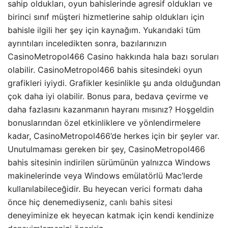
sahip oldukları, oyun bahislerinde agresif oldukları ve
birinci sınıf müşteri hizmetlerine sahip oldukları için
bahisle ilgili her şey için kaynağım. Yukarıdaki tüm
ayrıntıları inceledikten sonra, bazılarınızın
CasinoMetropol466 Casino hakkında hala bazı soruları
olabilir. CasinoMetropol466 bahis sitesindeki oyun
grafikleri iyiydi. Grafikler kesinlikle şu anda olduğundan
çok daha iyi olabilir. Bonus para, bedava çevirme ve
daha fazlasını kazanmanın hayranı mısınız? Hoşgeldin
bonuslarından özel etkinliklere ve yönlendirmelere
kadar, CasinoMetropol466’de herkes için bir şeyler var.
Unutulmaması gereken bir şey, CasinoMetropol466
bahis sitesinin indirilen sürümünün yalnızca Windows
makinelerinde veya Windows emülatörlü Mac’lerde
kullanılabileceğidir. Bu heyecan verici formatı daha
önce hiç denemediyseniz,
canlı bahis sitesi
deneyiminize ek heyecan katmak için kendi kendinize