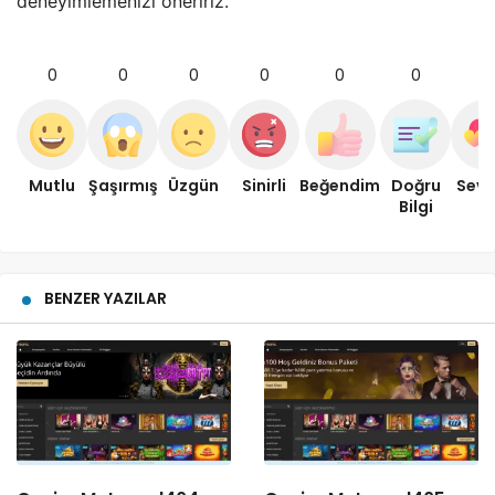
deneyimlemenizi öneririz.
0
0
0
0
0
0
0
Mutlu
Şaşırmış
Üzgün
Sinirli
Beğendim
Doğru
Sev
Bilgi
BENZER YAZILAR