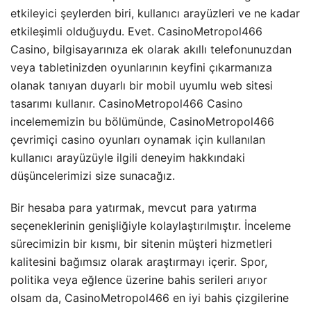
etkileyici şeylerden biri, kullanıcı arayüzleri ve ne kadar
etkileşimli olduğuydu. Evet. CasinoMetropol466
Casino, bilgisayarınıza ek olarak akıllı telefonunuzdan
veya tabletinizden oyunlarının keyfini çıkarmanıza
olanak tanıyan duyarlı bir mobil uyumlu web sitesi
tasarımı kullanır. CasinoMetropol466 Casino
incelememizin bu bölümünde, CasinoMetropol466
çevrimiçi casino oyunları oynamak için kullanılan
kullanıcı arayüzüyle ilgili deneyim hakkındaki
düşüncelerimizi size sunacağız.
Bir hesaba para yatırmak, mevcut para yatırma
seçeneklerinin genişliğiyle kolaylaştırılmıştır. İnceleme
sürecimizin bir kısmı, bir sitenin müşteri hizmetleri
kalitesini bağımsız olarak araştırmayı içerir. Spor,
politika veya eğlence üzerine bahis serileri arıyor
olsam da, CasinoMetropol466 en iyi bahis çizgilerine