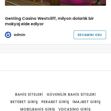
Genting Casino Westcliff, milyon dolarlık bir
makyaj elde ediyor
admin
DEVAMINI OKU
BAHIS SITELERI
GÜVENILIR BAHIS SITELERI
BETEBET GIRIŞ
PERABET GIRIŞ
İMAJBET GIRIŞ
MOBILBAHIS GIRIŞ
VDCASINO GIRIŞ