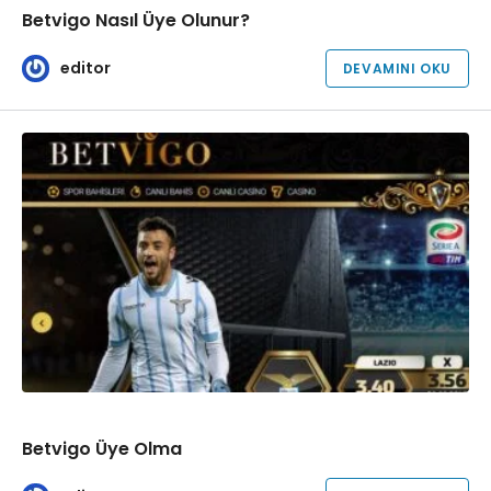
Betvigo Nasıl Üye Olunur?
editor
DEVAMINI OKU
Betvigo Üye Olma