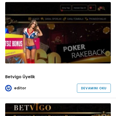
Betvigo Üyelik
editor
DEVAMINI OKU