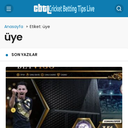
Anasayfa
Etiket: üye
üye
SON YAZILAR