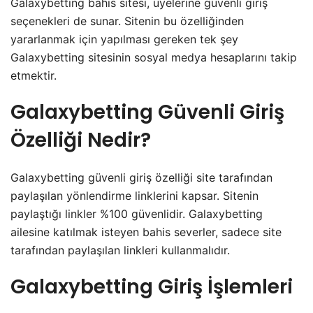
Galaxybetting bahis sitesi, üyelerine güvenli giriş
seçenekleri de sunar. Sitenin bu özelliğinden
yararlanmak için yapılması gereken tek şey
Galaxybetting sitesinin sosyal medya hesaplarını takip
etmektir.
Galaxybetting Güvenli Giriş
Özelliği Nedir?
Galaxybetting güvenli giriş özelliği site tarafından
paylaşılan yönlendirme linklerini kapsar. Sitenin
paylaştığı linkler %100 güvenlidir. Galaxybetting
ailesine katılmak isteyen bahis severler, sadece site
tarafından paylaşılan linkleri kullanmalıdır.
Galaxybetting Giriş İşlemleri