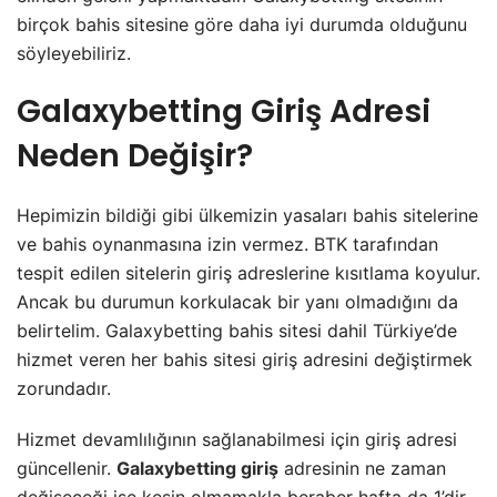
birçok bahis sitesine göre daha iyi durumda olduğunu
söyleyebiliriz.
Galaxybetting Giriş Adresi
Neden Değişir?
Hepimizin bildiği gibi ülkemizin yasaları bahis sitelerine
ve bahis oynanmasına izin vermez. BTK tarafından
tespit edilen sitelerin giriş adreslerine kısıtlama koyulur.
Ancak bu durumun korkulacak bir yanı olmadığını da
belirtelim. Galaxybetting bahis sitesi dahil Türkiye’de
hizmet veren her bahis sitesi giriş adresini değiştirmek
zorundadır.
Hizmet devamlılığının sağlanabilmesi için giriş adresi
güncellenir.
Galaxybetting giriş
adresinin ne zaman