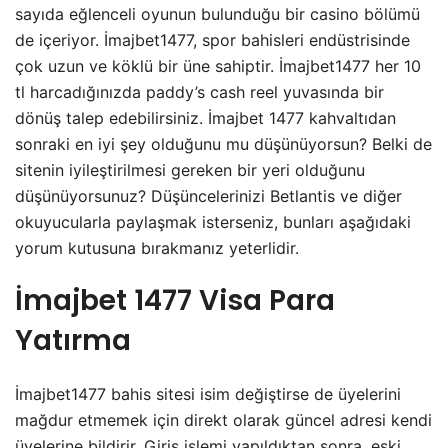
sayıda eğlenceli oyunun bulunduğu bir casino bölümü
de içeriyor. İmajbet1477, spor bahisleri endüstrisinde
çok uzun ve köklü bir üne sahiptir. İmajbet1477 her 10
tl harcadığınızda paddy’s cash reel yuvasında bir
dönüş talep edebilirsiniz. İmajbet 1477 kahvaltıdan
sonraki en iyi şey olduğunu mu düşünüyorsun? Belki de
sitenin iyileştirilmesi gereken bir yeri olduğunu
düşünüyorsunuz? Düşüncelerinizi Betlantis ve diğer
okuyucularla paylaşmak isterseniz, bunları aşağıdaki
yorum kutusuna bırakmanız yeterlidir.
İmajbet 1477 Visa Para
Yatırma
İmajbet1477 bahis sitesi isim değiştirse de üyelerini
mağdur etmemek için direkt olarak güncel adresi kendi
üyelerine bildirir. Giriş işlemi yapıldıktan sonra, eski