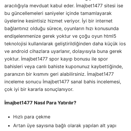
aracılığıyla mevduat kabul eder. İmajbet1477 sitesi ise
bu güncellemeleri saniyeler içinde tamamlayarak
üyelerine kesintisiz hizmet veriyor. İyi bir internet
bağlantınız olduğu sürece, oyunların hızı konusunda
endişelenmenize gerek yoktur ve çoğu oyun html5
teknolojisi kullanılarak geliştirildiğinden daha küçük ios
ve android cihazlara uyarlanır, dolayısıyla buna gerek
yoktur. İmajbet1477 spor kayıp bonusu ile spor
bahisleri veya canlı bahiste kuponunuz kaybettiğinde,
paranızın bir kısmını geri alabilirsiniz. İmajbet1477
inceleme sonucu İmajbet1477 sanal bahis incelemesi,
çok iyi bir kararla sonuçlanıyor.
İmajbet1477 Nasıl Para Yatırılır?
Hızlı para çekme
Artan üye sayısına bağlı olarak yapılan alt yapı