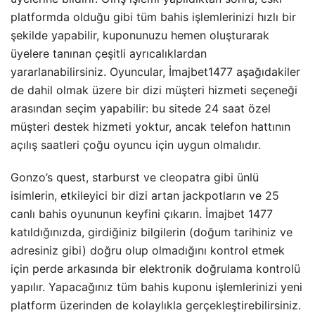
platformda olduğu gibi tüm bahis işlemlerinizi hızlı bir
şekilde yapabilir, kuponunuzu hemen oluşturarak
üyelere tanınan çeşitli ayrıcalıklardan
yararlanabilirsiniz. Oyuncular, İmajbet1477 aşağıdakiler
de dahil olmak üzere bir dizi müşteri hizmeti seçeneği
arasından seçim yapabilir: bu sitede 24 saat özel
müşteri destek hizmeti yoktur, ancak telefon hattının
açılış saatleri çoğu oyuncu için uygun olmalıdır.
Gonzo’s quest, starburst ve cleopatra gibi ünlü
isimlerin, etkileyici bir dizi artan jackpotların ve 25
canlı bahis oyununun keyfini çıkarın. İmajbet 1477
katıldığınızda, girdiğiniz bilgilerin (doğum tarihiniz ve
adresiniz gibi) doğru olup olmadığını kontrol etmek
için perde arkasında bir elektronik doğrulama kontrolü
yapılır. Yapacağınız tüm bahis kuponu işlemlerinizi yeni
platform üzerinden de kolaylıkla gerçekleştirebilirsiniz.