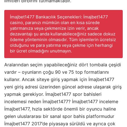
limitleri birbirini tutmamaktadır.
İmajbet1477 Bankacılık Seçenekleri: İmajbet1477
casino, paranızı mümkün olan en kısa sürede
yatırmanıza veya çekmenize izin verir, ancak
dezavantajı şu anda kullanabileceğiniz sadece dokuz
ödeme yönteminin olmasıdır. Tüm işlemlerin ücretsiz
olduğunu ve para yatırma veya çekme için herhangi
bir ücret olmadığını unutmayın.
Aralarından seçim yapabileceğiniz dört tombala çeşidi
vardır – oyunların çoğu 90 ve 75 top formatlarını
kullanır. Ancak siteye giriş yapmak için İmajbet1477
yeni giriş adresi üzerinden güncel adrese ulaşarak giriş
yapmak gerekiyor. İmajbet1477 spor bahisleri
incelemesi neden İmajbet1477? İmajbet1477 inceleme
İmajbet1477, hızla sektörde önemli bir oyuncu haline
gelen uluslararası bir sanal spor bahis platformudur
İmajbet1477 2017’de piyasaya sürüldü ve ayrıca çok