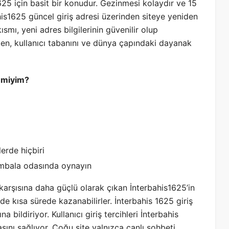
25 için basit bir konudur. Gezinmesi kolaydır ve 15
ahis1625 güncel giriş adresi üzerinden siteye yeniden
ısmı, yeni adres bilgilerinin güvenilir olup
men, kullanıcı tabanını ve dünya çapındaki dayanak
ilir miyim?
erde hiçbiri
tombala odasında oynayın
n karşısına daha güçlü olarak çıkan İnterbahis1625’in
nde kısa sürede kazanabilirler. İnterbahis 1625 giriş
a bildiriyor. Kullanıcı giriş tercihleri İnterbahis
ını sağlıyor. Çoğu site yalnızca canlı sohbeti