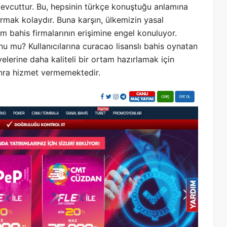
vcuttur. Bu, hepsinin türkçe konuştuğu anlamına
urmak kolaydır. Buna karşın, ülkemizin yasal
m bahis firmalarının erişimine engel konuluyor.
nu mu? Kullanıcılarına curacao lisanslı bahis oynatan
yelerine daha kaliteli bir ortam hazırlamak için
onra hizmet vermemektedir.