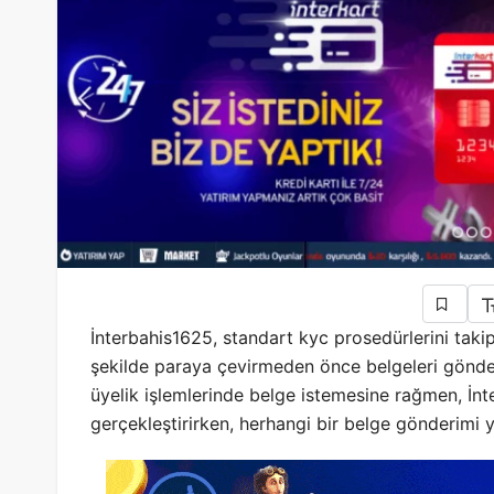
İnterbahis1625, standart kyc prosedürlerini takip 
şekilde paraya çevirmeden önce belgeleri gönderm
üyelik işlemlerinde belge istemesine rağmen, İnte
gerçekleştirirken, herhangi bir belge gönderimi y