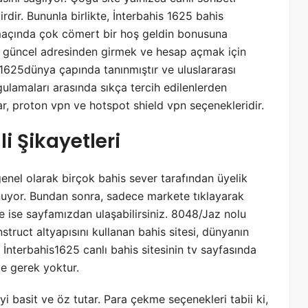
ir. Bununla birlikte, İnterbahis 1625 bahis
maçında çok cömert bir hoş geldin bonusuna
ine güncel adresinden girmek ve hesap açmak için
s 1625dünya çapında tanınmıştır ve uluslararası
gulamaları arasında sıkça tercih edilenlerden
ar, proton vpn ve hotspot shield vpn seçenekleridir.
i Şikayetleri
genel olarak birçok bahis sever tarafından üyelik
unuyor. Bundan sonra, sadece markete tıklayarak
ne ise sayfamızdan ulaşabilirsiniz. 8048/Jaz nolu
truct altyapısını kullanan bahis sitesi, dünyanın
nterbahis1625 canlı bahis sitesinin tv sayfasında
e gerek yoktur.
i basit ve öz tutar. Para çekme seçenekleri tabii ki,