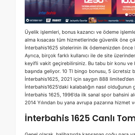
Üyelik işlemleri, bonus kazancı ve ödeme işlemle
alma kısacası tüm hizmetlerinde güvenlik öne çık
İnterbahis1625 sitelerinin ilk ödemenizden önce 
Ayrıca, birçok farklı kullanıcı ile de site üzerind
keyifli vakit geçirebilirsiniz. Bu tabu bir konu v
başında geliyor. 10 Tl bingo bonusu, 5 ücretsiz 
İnterbahis1625, 2021 için saygın 888 limited’den 
İnterbahis1625’daki kalabalığın nasıl olduğunun g
İnterbahis 1625, 1996’da ilk sanal spor bahsini al
2014 Yılından bu yana avrupa pazarına hizmet v
İnterbahis 1625 Canlı To
Genel olarak, halihazırda kapsanan çoğu para y