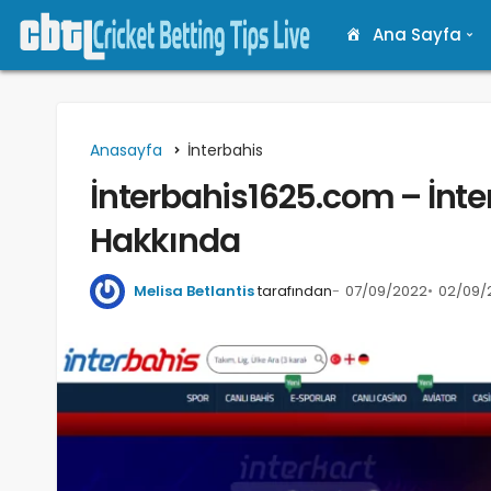
Ana Sayfa
Anasayfa
İnterbahis
İnterbahis1625.com – İnter
Hakkında
Melisa Betlantis
tarafından
07/09/2022
02/09/