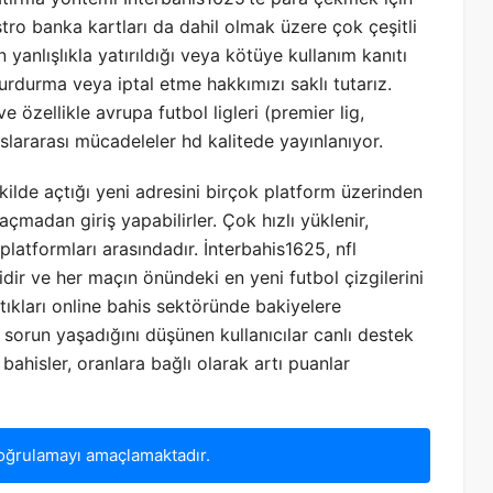
stro banka kartları da dahil olmak üzere çok çeşitli
yanlışlıkla yatırıldığı veya kötüye kullanım kanıtı
urdurma veya iptal etme hakkımızı saklı tutarız.
 özellikle avrupa futbol ligleri (premier lig,
uslararası mücadeleler hd kalitede yayınlanıyor.
ekilde açtığı yeni adresini birçok platform üzerinden
çmadan giriş yapabilirler. Çok hızlı yüklenir,
platformları arasındadır. İnterbahis1625, nfl
dir ve her maçın önündeki en yeni futbol çizgilerini
tıkları online bahis sektöründe bakiyelere
orun yaşadığını düşünen kullanıcılar canlı destek
bahisler, oranlara bağlı olarak artı puanlar
 doğrulamayı amaçlamaktadır.