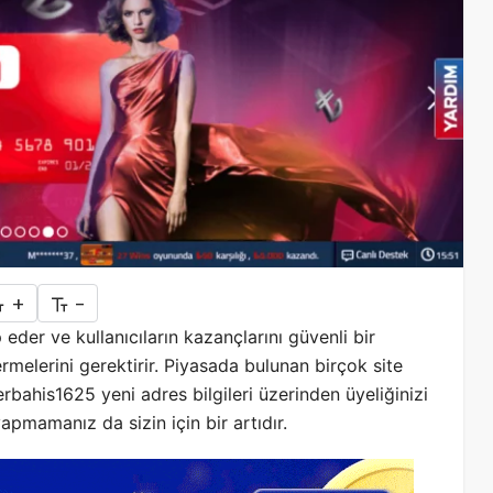
+
-
eder ve kullanıcıların kazançlarını güvenli bir
elerini gerektirir. Piyasada bulunan birçok site
rbahis1625 yeni adres bilgileri üzerinden üyeliğinizi
apmamanız da sizin için bir artıdır.