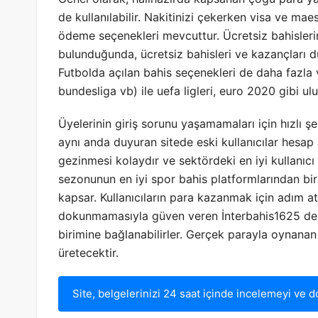
de kullanılabilir. Nakitinizi çekerken visa ve mae
ödeme seçenekleri mevcuttur. Ücretsiz bahislerin 
bulunduğunda, ücretsiz bahisleri ve kazançları d
Futbolda açılan bahis seçenekleri de daha fazla ve
bundesliga vb) ile uefa ligleri, euro 2020 gibi ul
Üyelerinin giriş sorunu yaşamamaları için hızlı ş
aynı anda duyuran sitede eski kullanıcılar hesap a
gezinmesi kolaydır ve sektördeki en iyi kullanıcı 
sezonunun en iyi spor bahis platformlarından biri
kapsar. Kullanıcıların para kazanmak için adım at
dokunmamasıyla güven veren İnterbahis1625 de s
birimine bağlanabilirler. Gerçek parayla oynanan 
üretecektir.
Site, belgelerinizi 24 saat içinde incelemeyi ve