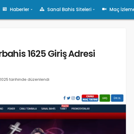
Haberler
Sanal Bahis Siteleri
Maç İzleme
bahis 1625 Giriş Adresi
2025 tarihinde düzenlendi