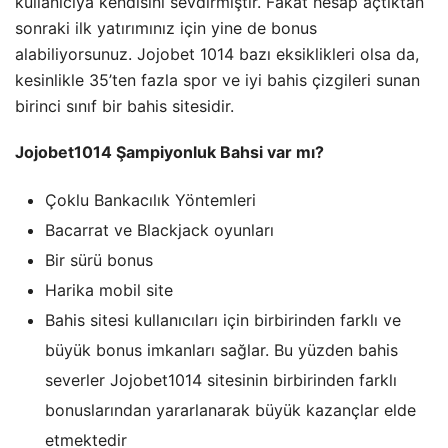
kullanıcıya kendisini sevdirmiştir. Fakat hesap açtıktan
sonraki ilk yatırımınız için yine de bonus
alabiliyorsunuz. Jojobet 1014 bazı eksiklikleri olsa da,
kesinlikle 35’ten fazla spor ve iyi bahis çizgileri sunan
birinci sınıf bir bahis sitesidir.
Jojobet1014 Şampiyonluk Bahsi var mı?
Çoklu Bankacılık Yöntemleri
Bacarrat ve Blackjack oyunları
Bir sürü bonus
Harika mobil site
Bahis sitesi kullanıcıları için birbirinden farklı ve 
büyük bonus imkanları sağlar. Bu yüzden bahis 
severler Jojobet1014 sitesinin birbirinden farklı 
bonuslarından yararlanarak büyük kazançlar elde 
etmektedir