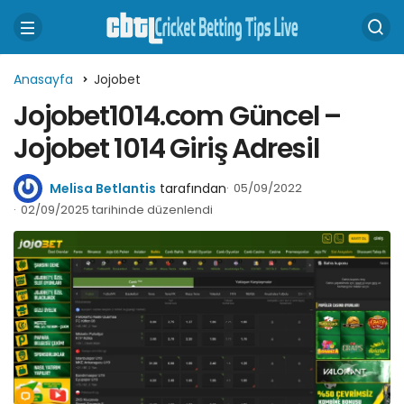
Anasayfa
Jojobet
Jojobet1014.com Güncel –
Jojobet 1014 Giriş Adresil
Melisa Betlantis
tarafından
05/09/2022
02/09/2025 tarihinde düzenlendi