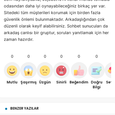
odasından daha iyi oynayabileceğiniz birkaç yer var.
Sitedeki tüm müşterileri korumak için birden fazla
güvenlik önlemi bulunmaktadır. Arkadaşlığından çok
düzenli olarak keyif alabilirsiniz. Sohbet sunucuları da
arkadaş canlısı bir gruptur, soruları yanıtlamak için her
zaman hazırdır.
0
0
0
0
0
0
0
Mutlu
Şaşırmış
Üzgün
Sinirli
Beğendim
Doğru
Sev
Bilgi
BENZER YAZILAR