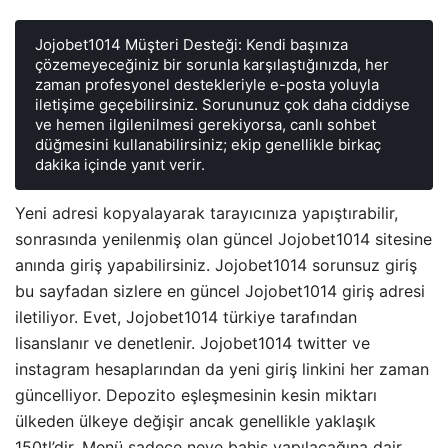
Jojobet1014 Müşteri Desteği: Kendi başınıza
çözemeyeceğiniz bir sorunla karşılaştığınızda, her
zaman profesyonel destekleriyle e-posta yoluyla
iletişime geçebilirsiniz. Sorununuz çok daha ciddiyse
ve hemen ilgilenilmesi gerekiyorsa, canlı sohbet
düğmesini kullanabilirsiniz; ekip genellikle birkaç
dakika içinde yanıt verir.
Yeni adresi kopyalayarak tarayıcınıza yapıştırabilir,
sonrasında yenilenmiş olan güncel Jojobet1014 sitesine
anında giriş yapabilirsiniz. Jojobet1014 sorunsuz giriş
bu sayfadan sizlere en güncel Jojobet1014 giriş adresi
iletiliyor. Evet, Jojobet1014 türkiye tarafından
lisanslanır ve denetlenir. Jojobet1014 twitter ve
instagram hesaplarından da yeni giriş linkini her zaman
güncelliyor. Depozito eşleşmesinin kesin miktarı
ülkeden ülkeye değişir ancak genellikle yaklaşık
150tl’dir. Menü sadece neye bahis yapılacağına dair