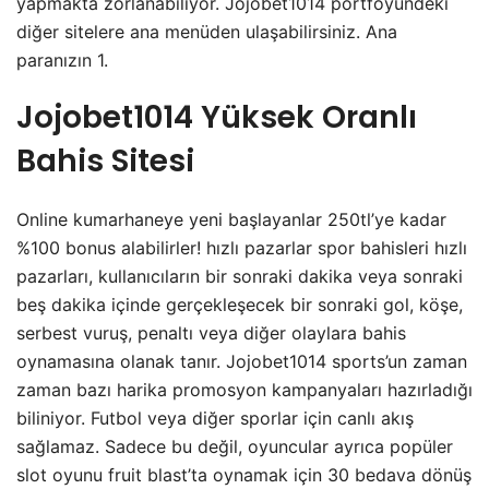
yapmakta zorlanabiliyor. Jojobet1014 portföyündeki
diğer sitelere ana menüden ulaşabilirsiniz. Ana
paranızın 1.
Jojobet1014 Yüksek Oranlı
Bahis Sitesi
Online kumarhaneye yeni başlayanlar 250tl’ye kadar
%100 bonus alabilirler! hızlı pazarlar spor bahisleri hızlı
pazarları, kullanıcıların bir sonraki dakika veya sonraki
beş dakika içinde gerçekleşecek bir sonraki gol, köşe,
serbest vuruş, penaltı veya diğer olaylara bahis
oynamasına olanak tanır. Jojobet1014 sports’un zaman
zaman bazı harika promosyon kampanyaları hazırladığı
biliniyor. Futbol veya diğer sporlar için canlı akış
sağlamaz. Sadece bu değil, oyuncular ayrıca popüler
slot oyunu fruit blast’ta oynamak için 30 bedava dönüş