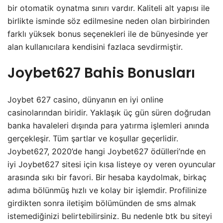
bir otomatik oynatma sınırı vardır. Kaliteli alt yapısı ile
birlikte isminde söz edilmesine neden olan birbirinden
farklı yüksek bonus seçenekleri ile de bünyesinde yer
alan kullanıcılara kendisini fazlaca sevdirmiştir.
Joybet627 Bahis Bonusları
Joybet 627 casino, dünyanın en iyi online
casinolarından biridir. Yaklaşık üç gün süren doğrudan
banka havaleleri dışında para yatırma işlemleri anında
gerçekleşir. Tüm şartlar ve koşullar geçerlidir.
Joybet627, 2020’de hangi Joybet627 ödülleri’nde en
iyi Joybet627 sitesi için kısa listeye oy veren oyuncular
arasında sıkı bir favori. Bir hesaba kaydolmak, birkaç
adıma bölünmüş hızlı ve kolay bir işlemdir. Profilinize
girdikten sonra iletişim bölümünden de sms almak
istemediğinizi belirtebilirsiniz. Bu nedenle btk bu siteyi