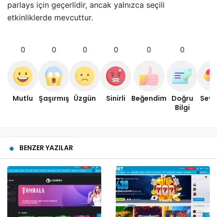
parlays için geçerlidir, ancak yalnızca seçili
etkinliklerde mevcuttur.
0
0
0
0
0
0
0
Mutlu
Şaşırmış
Üzgün
Sinirli
Beğendim
Doğru
Sev
Bilgi
BENZER YAZILAR