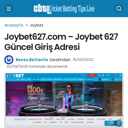
Anasayfa
Joybet
Joybet627.com – Joybet 627
Güncel Giriş Adresi
Bensu Betlantis
tarafından
15/09/2022
02/09/2025 tarihinde düzenlendi