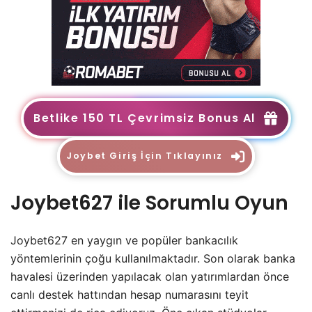
Betlike 150 TL Çevrimsiz Bonus Al
Joybet Giriş İçin Tıklayınız
Joybet627 ile Sorumlu Oyun
Joybet627 en yaygın ve popüler bankacılık
yöntemlerinin çoğu kullanılmaktadır. Son olarak banka
havalesi üzerinden yapılacak olan yatırımlardan önce
canlı destek hattından hesap numarasını teyit