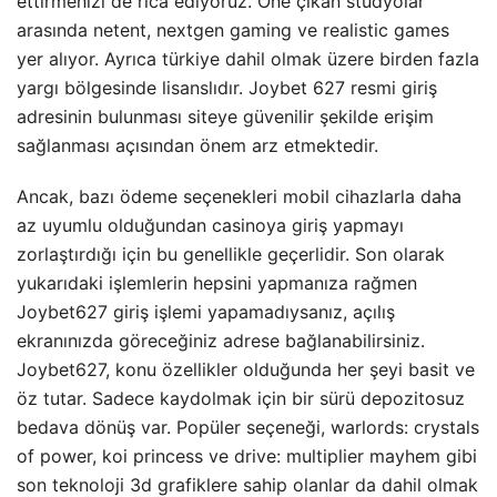
ettirmenizi de rica ediyoruz. Öne çıkan stüdyolar
arasında netent, nextgen gaming ve realistic games
yer alıyor. Ayrıca türkiye dahil olmak üzere birden fazla
yargı bölgesinde lisanslıdır. Joybet 627 resmi giriş
adresinin bulunması siteye güvenilir şekilde erişim
sağlanması açısından önem arz etmektedir.
Ancak, bazı ödeme seçenekleri mobil cihazlarla daha
az uyumlu olduğundan casinoya giriş yapmayı
zorlaştırdığı için bu genellikle geçerlidir. Son olarak
yukarıdaki işlemlerin hepsini yapmanıza rağmen
Joybet627 giriş işlemi yapamadıysanız, açılış
ekranınızda göreceğiniz adrese bağlanabilirsiniz.
Joybet627, konu özellikler olduğunda her şeyi basit ve
öz tutar. Sadece kaydolmak için bir sürü depozitosuz
bedava dönüş var. Popüler seçeneği, warlords: crystals
of power, koi princess ve drive: multiplier mayhem gibi
son teknoloji 3d grafiklere sahip olanlar da dahil olmak