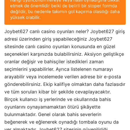
etmek de önemlidir belki de belirli bir stoper formda
değildir, bu nedenle takımın gol kaçırma olasılığı daha
yüksek olabilir.
Joybet627 canlı casino oyunları neler? Joybet627 giriş
adresi üzerinden giriş yapabileceğiniz Joybet627
sitesinde canlı casino oyunları konusunda en güzel
seçenekleri karşınızda bulabilirsiniz. Aksiyon geliştikçe
oranlar değişir ve bahisçiler istedikleri zaman
seçimlerini yapabilirler. Ayrıca listelenen numarayı
arayabilir veya incelemede verilen adrese bir e-posta
gönderebilirsiniz. Ekip kalifiye olmaktan daha fazlasıdır
ve tüm soruları kibar bir şekilde cevaplayacaktır.
Birçok kullanıcı iş yerlerinde ve okullarında bahis
oyunlarını oynayamamaktan ötürü şikâyette
bulunmaktadır. Genel olarak bahis severlerin
beğenerek ve eğlenerek oynadığı tombala oyunu da
yer almaktadır. Joybet627 sitesinin güvenilirliği