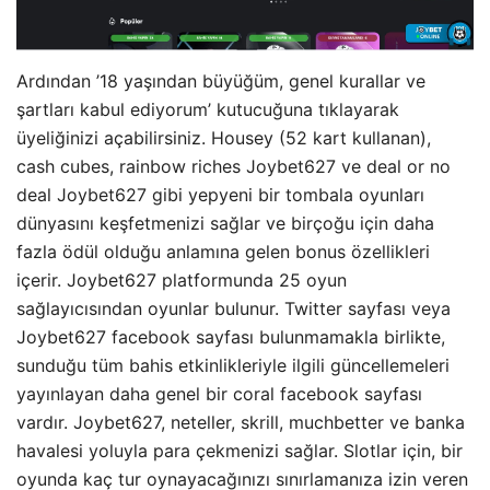
Ardından ’18 yaşından büyüğüm, genel kurallar ve
şartları kabul ediyorum’ kutucuğuna tıklayarak
üyeliğinizi açabilirsiniz. Housey (52 kart kullanan),
cash cubes, rainbow riches Joybet627 ve deal or no
deal Joybet627 gibi yepyeni bir tombala oyunları
dünyasını keşfetmenizi sağlar ve birçoğu için daha
fazla ödül olduğu anlamına gelen bonus özellikleri
içerir. Joybet627 platformunda 25 oyun
sağlayıcısından oyunlar bulunur. Twitter sayfası veya
Joybet627 facebook sayfası bulunmamakla birlikte,
sunduğu tüm bahis etkinlikleriyle ilgili güncellemeleri
yayınlayan daha genel bir coral facebook sayfası
vardır. Joybet627, neteller, skrill, muchbetter ve banka
havalesi yoluyla para çekmenizi sağlar. Slotlar için, bir
oyunda kaç tur oynayacağınızı sınırlamanıza izin veren