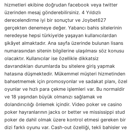
hizmetleri ekibine doğrudan facebook veya twitter
üzerinden mesaj gönderebilirsiniz. 4 Yıldızlı
derecelendirme iyi bir sonuçtur ve Joybet627
gerçekten denemeye değer. Yabancı bahis sitelerinin
neredeyse hepsi türkiye’de yaşayan kullanıcılardan
şikâyet almaktadır. Ana sayfa üzerinde bulunan lisans
numarasından sitenin bilgilerine ulaşılması söz konusu
olacaktır. Kullanıcılar ise özellikle dikkatsiz
davrandıkları durumlarda bu sitelere giriş yapmak
hatasına düşmektedir. Mükemmel müşteri hizmetinden
bahsetmemek için promosyonlar ve sadakat planı, özel
oyunlar ve hızlı para çekme işlemleri var. Bu normaldir
ve 18 yaşından büyük olmanızı sağlamak ve
dolandırıcılığı önlemek içindir. Video poker ve casino
poker hayranlarının jacks or better ve mississippi stud
poker de dahil olmak üzere kontrol etmesi gereken bir
dizi farklı oyunu var. Cash-out özelliği, tekli bahisler ve