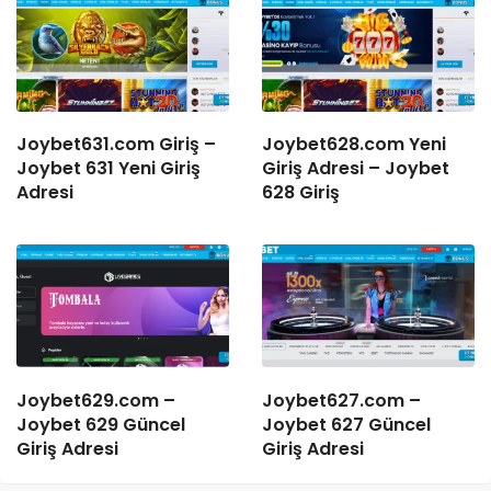
Joybet631.com Giriş –
Joybet628.com Yeni
Joybet 631 Yeni Giriş
Giriş Adresi – Joybet
Adresi
628 Giriş
Joybet629.com –
Joybet627.com –
Joybet 629 Güncel
Joybet 627 Güncel
Giriş Adresi
Giriş Adresi