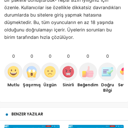
özenle. Kullanıcılar ise özellikle dikkatsiz davrandıkları
durumlarda bu sitelere giriş yapmak hatasına
düşmektedir. Bu, tüm oyuncuların en az 18 yaşında
olduğunu doğrulamayı içerir. Üyelerin sorunları bu
birim tarafından hızla çözülüyor.
0
0
0
0
0
0
0
Mutlu
Şaşırmış
Üzgün
Sinirli
Beğendim
Doğru
Sev
Bilgi
BENZER YAZILAR