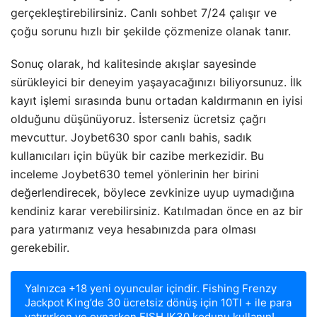
gerçekleştirebilirsiniz. Canlı sohbet 7/24 çalışır ve
çoğu sorunu hızlı bir şekilde çözmenize olanak tanır.
Sonuç olarak, hd kalitesinde akışlar sayesinde
sürükleyici bir deneyim yaşayacağınızı biliyorsunuz. İlk
kayıt işlemi sırasında bunu ortadan kaldırmanın en iyisi
olduğunu düşünüyoruz. İsterseniz ücretsiz çağrı
mevcuttur. Joybet630 spor canlı bahis, sadık
kullanıcıları için büyük bir cazibe merkezidir. Bu
inceleme Joybet630 temel yönlerinin her birini
değerlendirecek, böylece zevkinize uyup uymadığına
kendiniz karar verebilirsiniz. Katılmadan önce en az bir
para yatırmanız veya hesabınızda para olması
gerekebilir.
Yalnızca +18 yeni oyuncular içindir. Fishing Frenzy
Jackpot King’de 30 ücretsiz dönüş için 10Tl + ile para
yatırırken ve oynarken FISHJK30 kodunu kullanın!