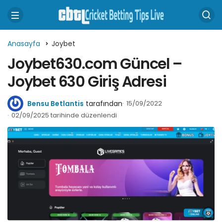
Anasayfa
Joybet
Joybet630.com Güncel –
Joybet 630 Giriş Adresi
Bensu Betlantis
tarafından
15/09/2022
02/09/2025 tarihinde düzenlendi