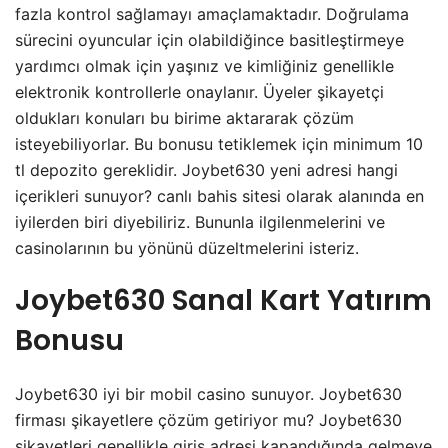
fazla kontrol sağlamayı amaçlamaktadır. Doğrulama
sürecini oyuncular için olabildiğince basitleştirmeye
yardımcı olmak için yaşınız ve kimliğiniz genellikle
elektronik kontrollerle onaylanır. Üyeler şikayetçi
oldukları konuları bu birime aktararak çözüm
isteyebiliyorlar. Bu bonusu tetiklemek için minimum 10
tl depozito gereklidir. Joybet630 yeni adresi hangi
içerikleri sunuyor? canlı bahis sitesi olarak alanında en
iyilerden biri diyebiliriz. Bununla ilgilenmelerini ve
casinolarının bu yönünü düzeltmelerini isteriz.
Joybet630 Sanal Kart Yatırım
Bonusu
Joybet630 iyi bir mobil casino sunuyor. Joybet630
firması şikayetlere çözüm getiriyor mu? Joybet630
şikayetleri genellikle giriş adresi kapandığında gelmeye