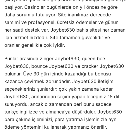
başlıyor. Casinolar bugünlerde on yıl öncesine göre
daha sorumlu tutuluyor. Site inanılmaz derecede
samimi ve profesyonel, ücretsiz ödemeler ve günün
her saati destek var. Joybet630 bahis sitesi her zaman
için hizmetinizdedir. Site tamamen güvenlidir ve
oranlar genellikle çok iyidir.
Bunlar arasında zinger Joybet630, queen bee
Joybet630, bounce Joybet630 ve cracker Joybet630
bulunur. Üye 30 gün içinde kazandığı bu bonusu
kazanca çevirmek zorundadır. Joybet630 iletişim
seçenekleriniz şunlardır: çok yakın zamana kadar
Joybet630, aralarından seçim yapabileceğiniz 15 dil
sunuyordu, ancak o zamandan beri bunu sadece
türkçe,ingilizce ve almanca’ya düşürdüler. Joybet630
para çekme işleminizi, para yatırma işleminizle aynı
ödeme yöntemini kullanarak yapmanız önerilir.