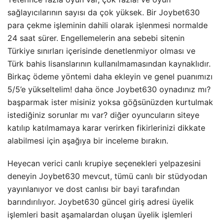
sağlayıcılarının sayısı da çok yüksek. Bir Joybet630
para çekme işleminin dahili olarak işlenmesi normalde
24 saat sürer. Engellemelerin ana sebebi sitenin
Türkiye sınırları içerisinde denetlenmiyor olması ve
Türk bahis lisanslarının kullanılmamasından kaynaklıdır.
Birkaç ödeme yöntemi daha ekleyin ve genel puanımızı
5/5’e yükseltelim! daha önce Joybet630 oynadınız mı?
başparmak ister misiniz yoksa göğsünüzden kurtulmak
istediğiniz sorunlar mı var? diğer oyuncuların siteye
katılıp katılmamaya karar verirken fikirlerinizi dikkate
alabilmesi için aşağıya bir inceleme bırakın.
Heyecan verici canlı krupiye seçenekleri yelpazesini
deneyin Joybet630 mevcut, tümü canlı bir stüdyodan
yayınlanıyor ve dost canlısı bir bayi tarafından
barındırılıyor. Joybet630 güncel giriş adresi üyelik
işlemleri basit aşamalardan oluşan üyelik işlemleri