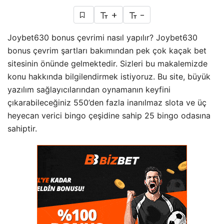
+
-
Joybet630 bonus çevrimi nasıl yapılır? Joybet630
bonus çevrim şartları bakımından pek çok kaçak bet
sitesinin önünde gelmektedir. Sizleri bu makalemizde
konu hakkında bilgilendirmek istiyoruz. Bu site, büyük
yazılım sağlayıcılarından oynamanın keyfini
çıkarabileceğiniz 550’den fazla inanılmaz slota ve üç
heyecan verici bingo çeşidine sahip 25 bingo odasına
sahiptir.