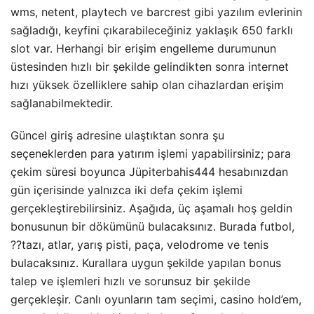
wms, netent, playtech ve barcrest gibi yazılım evlerinin
sağladığı, keyfini çıkarabileceğiniz yaklaşık 650 farklı
slot var. Herhangi bir erişim engelleme durumunun
üstesinden hızlı bir şekilde gelindikten sonra internet
hızı yüksek özelliklere sahip olan cihazlardan erişim
sağlanabilmektedir.
Güncel giriş adresine ulaştıktan sonra şu
seçeneklerden para yatırım işlemi yapabilirsiniz; para
çekim süresi boyunca Jüpiterbahis444 hesabınızdan
gün içerisinde yalnızca iki defa çekim işlemi
gerçekleştirebilirsiniz. Aşağıda, üç aşamalı hoş geldin
bonusunun bir dökümünü bulacaksınız. Burada futbol,
??tazı, atlar, yarış pisti, paça, velodrome ve tenis
bulacaksınız. Kurallara uygun şekilde yapılan bonus
talep ve işlemleri hızlı ve sorunsuz bir şekilde
gerçekleşir. Canlı oyunların tam seçimi, casino hold’em,