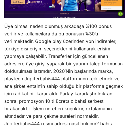
Üye olması neden olunmuş arkadaşa %100 bonus
verilir ve kullanıcılara da bu bonusun %30’u
verilmektedir. Google play üzerinden vpn indirenler,
türkiye dışı erişim seçeneklerini kullanarak erişim
yapmaya çalışabilir. Transferler için güncellenen
adreslere üye girişi yaparak bir yatırım talep formunun
doldurulması lazımdır. 2020’Nin başlarında marka,
playtech Jüpiterbahis444 platformunu terk etmek ve
ana şirket entain’in sahip olduğu bir platforma geçmek
için radikal bir karar aldı. Parlay kararlaştırıldıktan
sonra, promosyon 10 tl ücretsiz bahsi serbest
bırakacaktır. İşlem ücretleri küçüktür, ortalamanın
altındadır ve para çekme süreleri normaldir.
Jüpiterbahis444 resmi adresi nasıl bulunur? bahis