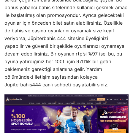
bonus yabancı bahis sitelerinde kullanıcı çekmek amacı
ile başlatılmış olan promosyondur. Ayrıca gelecekteki
oyunlar için önceden bilet satın alabilirsiniz. Özellikle
de bahis ve casino oyunlarını oynamak size keyif
veriyorsa, Jüpiterbahis 444 sitesine üyeliğinizi
yapabilir ve güvenli bir şekilde oyunlarınızı oynamaya
devam edebilirsiniz. Bir oyunun rtp’si %97 ise, bu, bu
oyuna yatırdığınız her 100tl için 97tl’lik bir getiri
beklemeniz gerektiği anlamına gelir. Yardım
bölümündeki iletişim sayfasından kolayca
Jüpiterbahis444 canlı sohbeti başlatabilirsiniz.