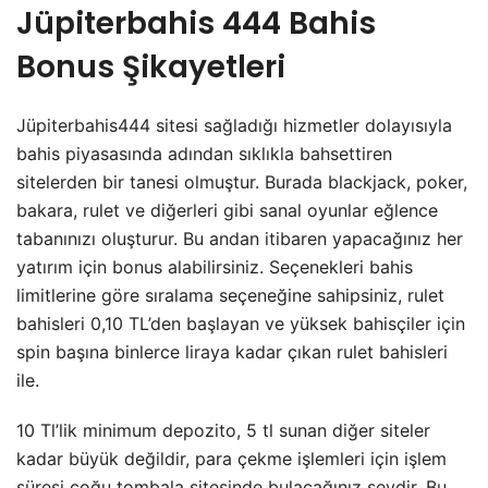
Jüpiterbahis 444 Bahis
Bonus Şikayetleri
Jüpiterbahis444 sitesi sağladığı hizmetler dolayısıyla
bahis piyasasında adından sıklıkla bahsettiren
sitelerden bir tanesi olmuştur. Burada blackjack, poker,
bakara, rulet ve diğerleri gibi sanal oyunlar eğlence
tabanınızı oluşturur. Bu andan itibaren yapacağınız her
yatırım için bonus alabilirsiniz. Seçenekleri bahis
limitlerine göre sıralama seçeneğine sahipsiniz, rulet
bahisleri 0,10 TL’den başlayan ve yüksek bahisçiler için
spin başına binlerce liraya kadar çıkan rulet bahisleri
ile.
10 Tl’lik minimum depozito, 5 tl sunan diğer siteler
kadar büyük değildir, para çekme işlemleri için işlem
süresi çoğu tombala sitesinde bulacağınız şeydir. Bu