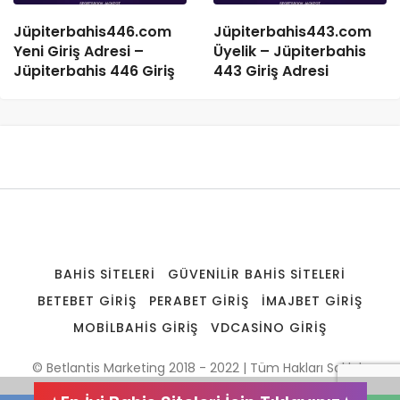
Jüpiterbahis446.com
Jüpiterbahis443.com
Yeni Giriş Adresi –
Üyelik – Jüpiterbahis
Jüpiterbahis 446 Giriş
443 Giriş Adresi
BAHIS SITELERI
GÜVENILIR BAHIS SITELERI
BETEBET GIRIŞ
PERABET GIRIŞ
İMAJBET GIRIŞ
MOBILBAHIS GIRIŞ
VDCASINO GIRIŞ
© Betlantis Marketing 2018 - 2022 | Tüm Hakları Saklıdır