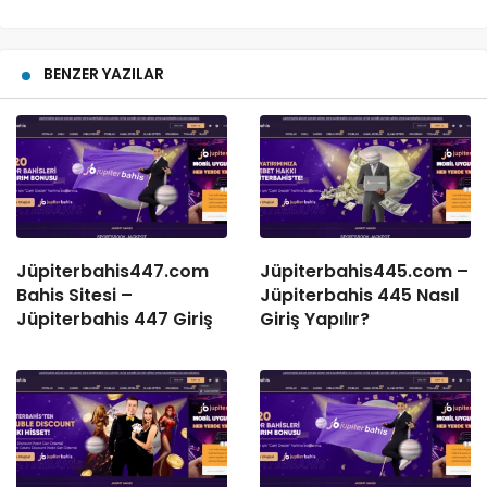
BENZER YAZILAR
Jüpiterbahis447.com
Jüpiterbahis445.com –
Bahis Sitesi –
Jüpiterbahis 445 Nasıl
Jüpiterbahis 447 Giriş
Giriş Yapılır?