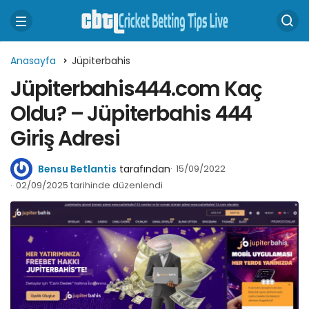
Anasayfa
Jüpiterbahis
Jüpiterbahis444.com Kaç
Oldu? – Jüpiterbahis 444
Giriş Adresi
Bensu Betlantis
tarafından
15/09/2022
02/09/2025 tarihinde düzenlendi