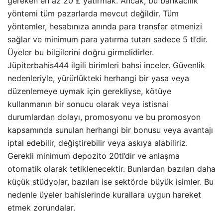
gereken en az 20 £ yatırmak. Ancak, bu bankacılık
yöntemi tüm pazarlarda mevcut değildir. Tüm
yöntemler, hesabınıza anında para transfer etmenizi
sağlar ve minimum para yatırma tutarı sadece 5 tl’dir.
Üyeler bu bilgilerini doğru girmelidirler.
Jüpiterbahis444 ilgili birimleri bahsi inceler. Güvenlik
nedenleriyle, yürürlükteki herhangi bir yasa veya
düzenlemeye uymak için gerekliyse, kötüye
kullanmanın bir sonucu olarak veya istisnai
durumlardan dolayı, promosyonu ve bu promosyon
kapsamında sunulan herhangi bir bonusu veya avantajı
iptal edebilir, değiştirebilir veya askıya alabiliriz.
Gerekli minimum depozito 20tl’dir ve anlaşma
otomatik olarak tetiklenecektir. Bunlardan bazıları daha
küçük stüdyolar, bazıları ise sektörde büyük isimler. Bu
nedenle üyeler bahislerinde kurallara uygun hareket
etmek zorundalar.