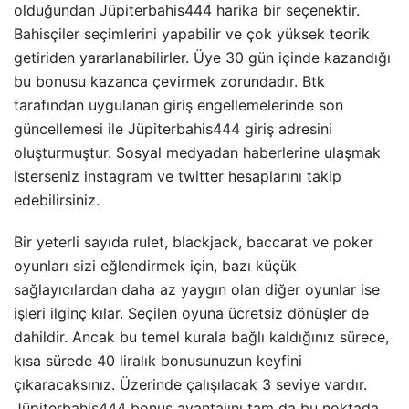
olduğundan Jüpiterbahis444 harika bir seçenektir.
Bahisçiler seçimlerini yapabilir ve çok yüksek teorik
getiriden yararlanabilirler. Üye 30 gün içinde kazandığı
bu bonusu kazanca çevirmek zorundadır. Btk
tarafından uygulanan giriş engellemelerinde son
güncellemesi ile Jüpiterbahis444 giriş adresini
oluşturmuştur. Sosyal medyadan haberlerine ulaşmak
isterseniz instagram ve twitter hesaplarını takip
edebilirsiniz.
Bir yeterli sayıda rulet, blackjack, baccarat ve poker
oyunları sizi eğlendirmek için, bazı küçük
sağlayıcılardan daha az yaygın olan diğer oyunlar ise
işleri ilginç kılar. Seçilen oyuna ücretsiz dönüşler de
dahildir. Ancak bu temel kurala bağlı kaldığınız sürece,
kısa sürede 40 liralık bonusunuzun keyfini
çıkaracaksınız. Üzerinde çalışılacak 3 seviye vardır.
Jüpiterbahis444 bonus avantajını tam da bu noktada