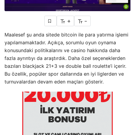
+
-
Maalesef şu anda sitede bitcoin ile para yatırma işlemi
yapılamamaktadır. Açıkça, sorumlu oyun oynama
konusundaki politikalarını ve casino hakkında daha
fazla ayrıntıyı da araştırdık. Daha özel seçeneklerden
bazıları blackjack 21+3 ve double ball roulette’i içerir.
Bu özellik, popüler spor dallarında en iyi liglerden ve
turnuvalardan devam eden maçları gösterir.