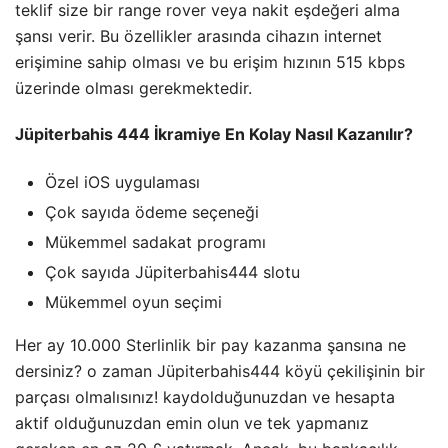
teklif size bir range rover veya nakit eşdeğeri alma
şansı verir. Bu özellikler arasında cihazın internet
erişimine sahip olması ve bu erişim hızının 515 kbps
üzerinde olması gerekmektedir.
Jüpiterbahis 444 İkramiye En Kolay Nasıl Kazanılır?
Özel iOS uygulaması
Çok sayıda ödeme seçeneği
Mükemmel sadakat programı
Çok sayıda Jüpiterbahis444 slotu
Mükemmel oyun seçimi
Her ay 10.000 Sterlinlik bir pay kazanma şansına ne
dersiniz? o zaman Jüpiterbahis444 köyü çekilişinin bir
parçası olmalısınız! kaydolduğunuzdan ve hesapta
aktif olduğunuzdan emin olun ve tek yapmanız