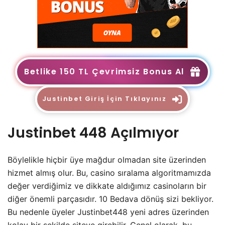
Betlike 150 TL Çevrimsiz Bonus Al
Justinbet Giriş İçin Tıklayınız
Justinbet 448 Açılmıyor
Böylelikle hiçbir üye mağdur olmadan site üzerinden
hizmet almış olur. Bu, casino sıralama algoritmamızda
değer verdiğimiz ve dikkate aldığımız casinoların bir
diğer önemli parçasıdır. 10 Bedava dönüş sizi bekliyor.
Bu nedenle üyeler Justinbet448 yeni adres üzerinden
kolay bir şekilde siteye girebilir. Genel olarak, bu