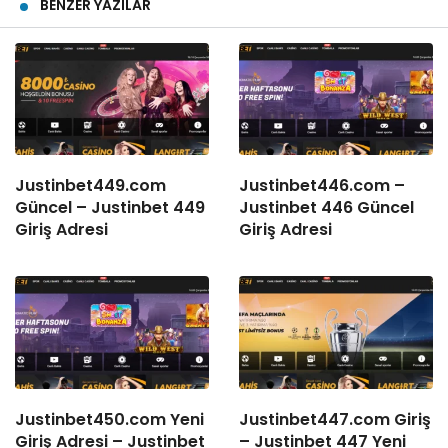
BENZER YAZILAR
Justinbet449.com
Justinbet446.com –
Güncel – Justinbet 449
Justinbet 446 Güncel
Giriş Adresi
Giriş Adresi
Justinbet450.com Yeni
Justinbet447.com Giriş
Giriş Adresi – Justinbet
– Justinbet 447 Yeni