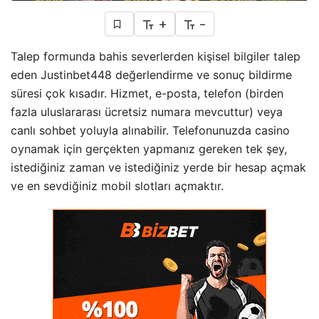
+
-
Talep formunda bahis severlerden kişisel bilgiler talep
eden Justinbet448 değerlendirme ve sonuç bildirme
süresi çok kısadır. Hizmet, e-posta, telefon (birden
fazla uluslararası ücretsiz numara mevcuttur) veya
canlı sohbet yoluyla alınabilir. Telefonunuzda casino
oynamak için gerçekten yapmanız gereken tek şey,
istediğiniz zaman ve istediğiniz yerde bir hesap açmak
ve en sevdiğiniz mobil slotları açmaktır.