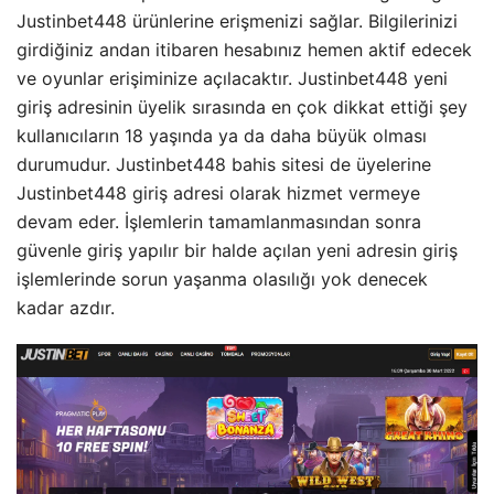
Justinbet448 ürünlerine erişmenizi sağlar. Bilgilerinizi
girdiğiniz andan itibaren hesabınız hemen aktif edecek
ve oyunlar erişiminize açılacaktır. Justinbet448 yeni
giriş adresinin üyelik sırasında en çok dikkat ettiği şey
kullanıcıların 18 yaşında ya da daha büyük olması
durumudur. Justinbet448 bahis sitesi de üyelerine
Justinbet448 giriş adresi olarak hizmet vermeye
devam eder. İşlemlerin tamamlanmasından sonra
güvenle giriş yapılır bir halde açılan yeni adresin giriş
işlemlerinde sorun yaşanma olasılığı yok denecek
kadar azdır.