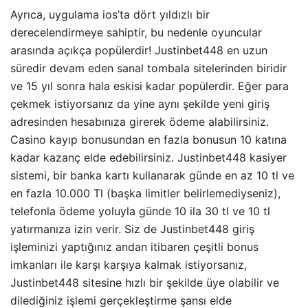
Ayrıca, uygulama ios’ta dört yıldızlı bir
derecelendirmeye sahiptir, bu nedenle oyuncular
arasında açıkça popülerdir! Justinbet448 en uzun
süredir devam eden sanal tombala sitelerinden biridir
ve 15 yıl sonra hala eskisi kadar popülerdir. Eğer para
çekmek istiyorsanız da yine aynı şekilde yeni giriş
adresinden hesabınıza girerek ödeme alabilirsiniz.
Casino kayıp bonusundan en fazla bonusun 10 katına
kadar kazanç elde edebilirsiniz. Justinbet448 kasiyer
sistemi, bir banka kartı kullanarak günde en az 10 tl ve
en fazla 10.000 Tl (başka limitler belirlemediyseniz),
telefonla ödeme yoluyla günde 10 ila 30 tl ve 10 tl
yatırmanıza izin verir. Siz de Justinbet448 giriş
işleminizi yaptığınız andan itibaren çeşitli bonus
imkanları ile karşı karşıya kalmak istiyorsanız,
Justinbet448 sitesine hızlı bir şekilde üye olabilir ve
dilediğiniz işlemi gerçekleştirme şansı elde