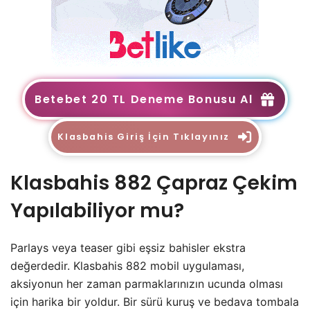
Betebet 20 TL Deneme Bonusu Al
Klasbahis Giriş İçin Tıklayınız
Klasbahis 882 Çapraz Çekim
Yapılabiliyor mu?
Parlays veya teaser gibi eşsiz bahisler ekstra
değerdedir. Klasbahis 882 mobil uygulaması,
aksiyonun her zaman parmaklarınızın ucunda olması
için harika bir yoldur. Bir sürü kuruş ve bedava tombala