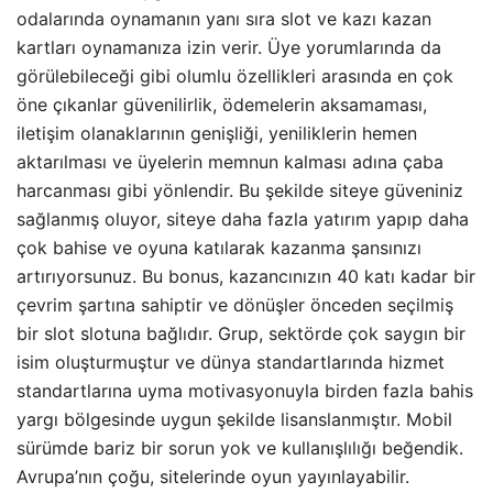
odalarında oynamanın yanı sıra slot ve kazı kazan
kartları oynamanıza izin verir. Üye yorumlarında da
görülebileceği gibi olumlu özellikleri arasında en çok
öne çıkanlar güvenilirlik, ödemelerin aksamaması,
iletişim olanaklarının genişliği, yeniliklerin hemen
aktarılması ve üyelerin memnun kalması adına çaba
harcanması gibi yönlendir. Bu şekilde siteye güveniniz
sağlanmış oluyor, siteye daha fazla yatırım yapıp daha
çok bahise ve oyuna katılarak kazanma şansınızı
artırıyorsunuz. Bu bonus, kazancınızın 40 katı kadar bir
çevrim şartına sahiptir ve dönüşler önceden seçilmiş
bir slot slotuna bağlıdır. Grup, sektörde çok saygın bir
isim oluşturmuştur ve dünya standartlarında hizmet
standartlarına uyma motivasyonuyla birden fazla bahis
yargı bölgesinde uygun şekilde lisanslanmıştır. Mobil
sürümde bariz bir sorun yok ve kullanışlılığı beğendik.
Avrupa’nın çoğu, sitelerinde oyun yayınlayabilir.