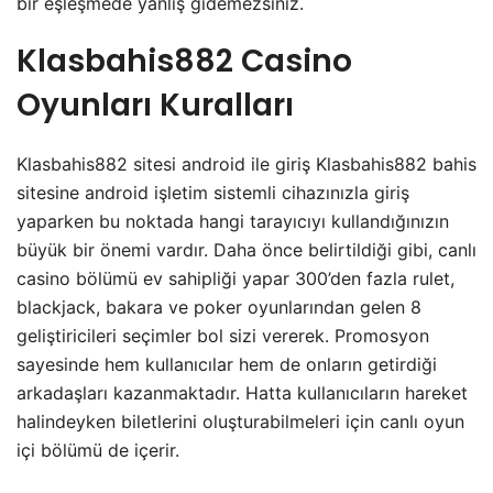
bir eşleşmede yanlış gidemezsiniz.
Klasbahis882 Casino
Oyunları Kuralları
Klasbahis882 sitesi android ile giriş Klasbahis882 bahis
sitesine android işletim sistemli cihazınızla giriş
yaparken bu noktada hangi tarayıcıyı kullandığınızın
büyük bir önemi vardır. Daha önce belirtildiği gibi, canlı
casino bölümü ev sahipliği yapar 300’den fazla rulet,
blackjack, bakara ve poker oyunlarından gelen 8
geliştiricileri seçimler bol sizi vererek. Promosyon
sayesinde hem kullanıcılar hem de onların getirdiği
arkadaşları kazanmaktadır. Hatta kullanıcıların hareket
halindeyken biletlerini oluşturabilmeleri için canlı oyun
içi bölümü de içerir.