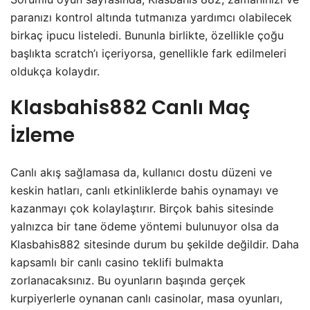
paranızı kontrol altında tutmanıza yardımcı olabilecek
birkaç ipucu listeledi. Bununla birlikte, özellikle çoğu
başlıkta scratch’ı içeriyorsa, genellikle fark edilmeleri
oldukça kolaydır.
Klasbahis882 Canlı Maç
İzleme
Canlı akış sağlamasa da, kullanıcı dostu düzeni ve
keskin hatları, canlı etkinliklerde bahis oynamayı ve
kazanmayı çok kolaylaştırır. Birçok bahis sitesinde
yalnızca bir tane ödeme yöntemi bulunuyor olsa da
Klasbahis882 sitesinde durum bu şekilde değildir. Daha
kapsamlı bir canlı casino teklifi bulmakta
zorlanacaksınız. Bu oyunların başında gerçek
kurpiyerlerle oynanan canlı casinolar, masa oyunları,