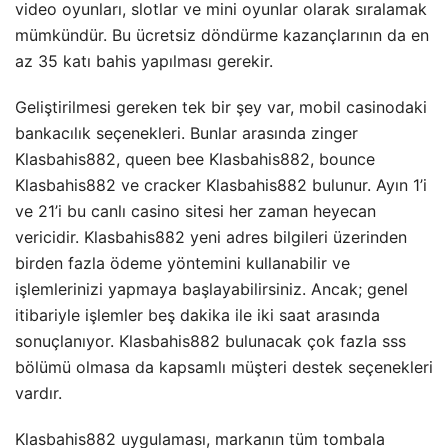
video oyunları, slotlar ve mini oyunlar olarak sıralamak
mümkündür. Bu ücretsiz döndürme kazançlarının da en
az 35 katı bahis yapılması gerekir.
Geliştirilmesi gereken tek bir şey var, mobil casinodaki
bankacılık seçenekleri. Bunlar arasında zinger
Klasbahis882, queen bee Klasbahis882, bounce
Klasbahis882 ve cracker Klasbahis882 bulunur. Ayın 1’i
ve 21’i bu canlı casino sitesi her zaman heyecan
vericidir. Klasbahis882 yeni adres bilgileri üzerinden
birden fazla ödeme yöntemini kullanabilir ve
işlemlerinizi yapmaya başlayabilirsiniz. Ancak; genel
itibariyle işlemler beş dakika ile iki saat arasında
sonuçlanıyor. Klasbahis882 bulunacak çok fazla sss
bölümü olmasa da kapsamlı müşteri destek seçenekleri
vardır.
Klasbahis882 uygulaması, markanın tüm tombala