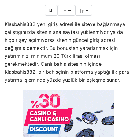
+
-
Klasbahis882 yeni giriş adresi ile siteye bağlanmaya
çalıştığınızda sitenin ana sayfası yüklenmiyor ya da
hiçbir şey açılmıyorsa sitenin güncel giriş adresi
değişmiş demektir. Bu bonustan yararlanmak için
yatırımınızı minimum 20 Türk lirası olması
gerekmektedir. Canlı bahis sitesinin içinde
Klasbahis882, bir bahisçinin platforma yaptığı ilk para
yatırma işleminde yüzde yüzlük bir eşleşme sunar.