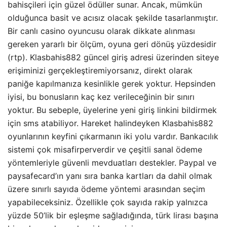
bahisçileri için güzel ödüller sunar. Ancak, mümkün
olduğunca basit ve acısız olacak şekilde tasarlanmıştır.
Bir canlı casino oyuncusu olarak dikkate alınması
gereken yararlı bir ölçüm, oyuna geri dönüş yüzdesidir
(rtp). Klasbahis882 güncel giriş adresi üzerinden siteye
erişiminizi gerçekleştiremiyorsanız, direkt olarak
paniğe kapılmanıza kesinlikle gerek yoktur. Hepsinden
iyisi, bu bonusların kaç kez verileceğinin bir sınırı
yoktur. Bu sebeple, üyelerine yeni giriş linkini bildirmek
için sms atabiliyor. Hareket halindeyken Klasbahis882
oyunlarının keyfini çıkarmanın iki yolu vardır. Bankacılık
sistemi çok misafirperverdir ve çeşitli sanal ödeme
yöntemleriyle güvenli mevduatları destekler. Paypal ve
paysafecard’ın yanı sıra banka kartları da dahil olmak
üzere sınırlı sayıda ödeme yöntemi arasından seçim
yapabileceksiniz. Özellikle çok sayıda rakip yalnızca
yüzde 50’lik bir eşleşme sağladığında, türk lirası başına