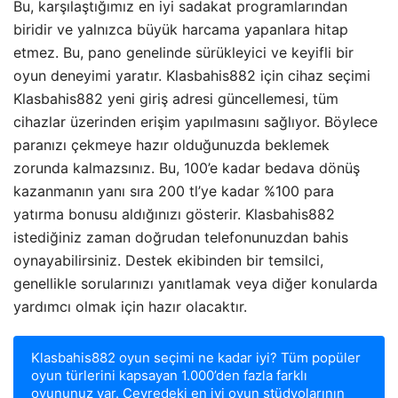
Bu, karşılaştığımız en iyi sadakat programlarından
biridir ve yalnızca büyük harcama yapanlara hitap
etmez. Bu, pano genelinde sürükleyici ve keyifli bir
oyun deneyimi yaratır. Klasbahis882 için cihaz seçimi
Klasbahis882 yeni giriş adresi güncellemesi, tüm
cihazlar üzerinden erişim yapılmasını sağlıyor. Böylece
paranızı çekmeye hazır olduğunuzda beklemek
zorunda kalmazsınız. Bu, 100’e kadar bedava dönüş
kazanmanın yanı sıra 200 tl’ye kadar %100 para
yatırma bonusu aldığınızı gösterir. Klasbahis882
istediğiniz zaman doğrudan telefonunuzdan bahis
oynayabilirsiniz. Destek ekibinden bir temsilci,
genellikle sorularınızı yanıtlamak veya diğer konularda
yardımcı olmak için hazır olacaktır.
Klasbahis882 oyun seçimi ne kadar iyi? Tüm popüler
oyun türlerini kapsayan 1.000’den fazla farklı
oyununuz var. Çevredeki en iyi oyun stüdyolarının