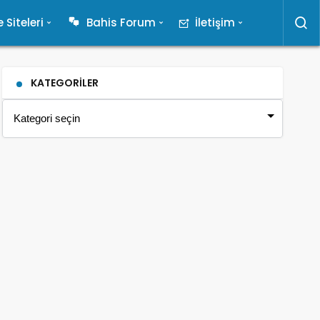
 Siteleri
Bahis Forum
İletişim
KATEGORILER