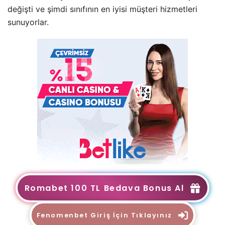
değişti ve şimdi sınıfının en iyisi müşteri hizmetleri
sunuyorlar.
Romabet 100 TL Bedava Bonus Al
Fenomenbet Giriş İçin Tıklayınız