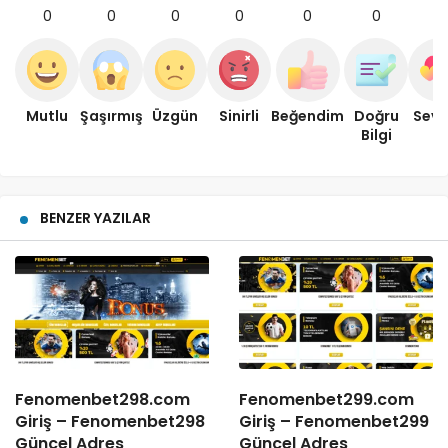
0
0
0
0
0
0
0
Mutlu
Şaşırmış
Üzgün
Sinirli
Beğendim
Doğru
Sev
Bilgi
BENZER YAZILAR
Fenomenbet298.com
Fenomenbet299.com
Giriş – Fenomenbet298
Giriş – Fenomenbet299
Güncel Adres
Güncel Adres