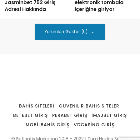
Jasminbet 752 Giriş
elektronik tombala
Adresi Hakkında
içeriğine giriyor
Yorumları Göster (0)
BAHIS SITELERI
GÜVENILIR BAHIS SITELERI
BETEBET GIRIŞ
PERABET GIRIŞ
İMAJBET GIRIŞ
MOBILBAHIS GIRIŞ
VDCASINO GIRIŞ
© Betlantis Marketing 2018 - 2022 | Tüm Hakları Saklıdır