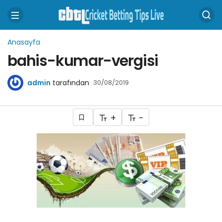
Anasayfa
bahis-kumar-vergisi
admin
tarafından
30/08/2019
+
-