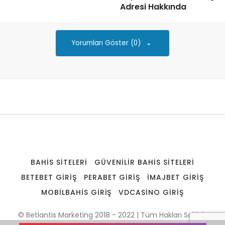
Adresi Hakkında
Yorumları Göster (0)
BAHIS SITELERI
GÜVENILIR BAHIS SITELERI
BETEBET GIRIŞ
PERABET GIRIŞ
İMAJBET GIRIŞ
MOBILBAHIS GIRIŞ
VDCASINO GIRIŞ
© Betlantis Marketing 2018 - 2022 | Tüm Hakları Saklıdır