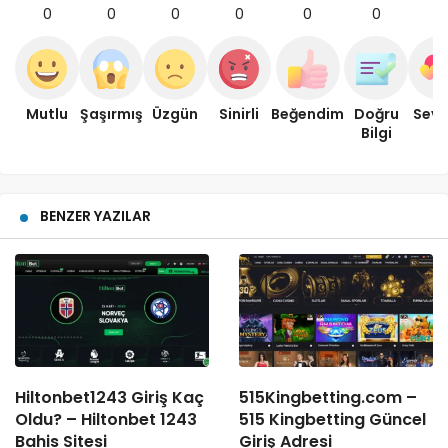
0
0
0
0
0
0
0
Mutlu
Şaşırmış
Üzgün
Sinirli
Beğendim
Doğru
Sev
Bilgi
BENZER YAZILAR
Hiltonbet1243 Giriş Kaç
515Kingbetting.com –
Oldu? – Hiltonbet 1243
515 Kingbetting Güncel
Bahis Sitesi
Giriş Adresi