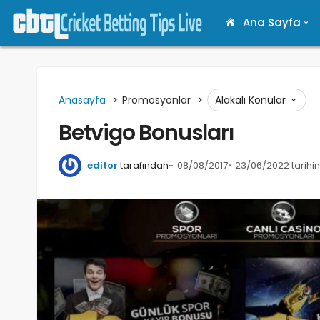
Ana Sayfa
Anasayfa
Promosyonlar
Alakalı Konular
Betvigo Bonusları
editor
tarafından
08/08/2017
23/06/2022 tarihi