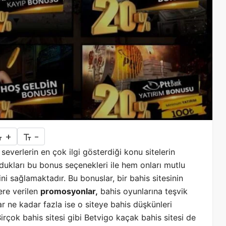
+
-
severlerin en çok ilgi gösterdiği konu sitelerin
undukları bu bonus seçenekleri ile hem onları mutlu
i sağlamaktadır. Bu bonuslar, bir bahis sitesinin
ere verilen
promosyonlar,
bahis oyunlarına teşvik
jlar ne kadar fazla ise o siteye bahis düşkünleri
Birçok bahis sitesi gibi Betvigo kaçak bahis sitesi de