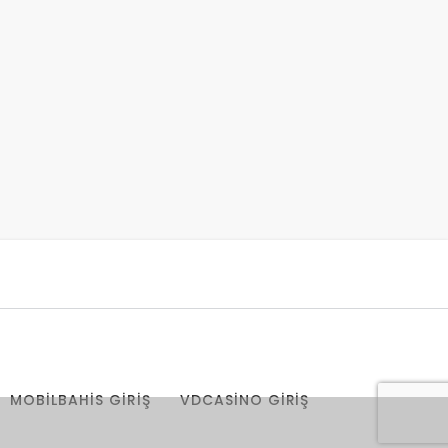
MOBILBAHIS GIRIŞ
VDCASINO GIRIŞ