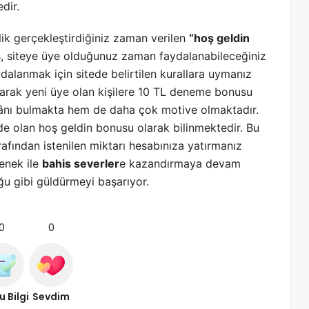
dir.
lik gerçekleştirdiğiniz zaman verilen
“hoş geldin
, siteye üye olduğunuz zaman faydalanabileceğiniz
dalanmak için sitede belirtilen kurallara uymanız
olarak yeni üye olan kişilere 10 TL deneme bonusu
ânı bulmakta hem de daha çok motive olmaktadır.
e olan hoş geldin bonusu olarak bilinmektedir. Bu
afından istenilen miktarı hesabınıza yatırmanız
çenek ile
bahis severler
e kazandırmaya devam
u gibi güldürmeyi başarıyor.
0
0
 Bilgi
Sevdim