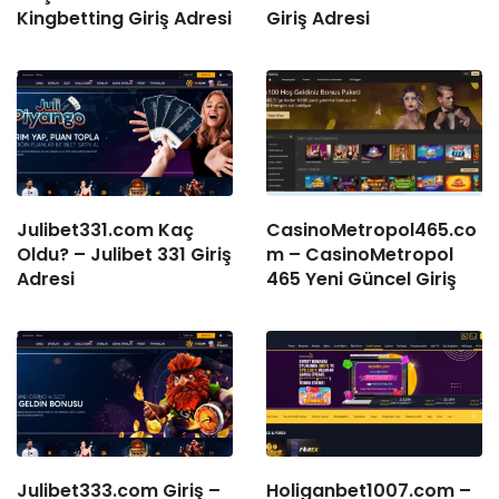
Kingbetting Giriş Adresi
Giriş Adresi
Julibet331.com Kaç
CasinoMetropol465.co
Oldu? – Julibet 331 Giriş
m – CasinoMetropol
Adresi
465 Yeni Güncel Giriş
Julibet333.com Giriş –
Holiganbet1007.com –