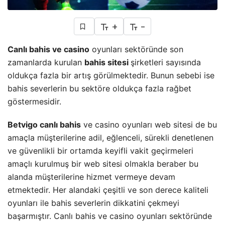
+
-
Canlı bahis ve casino
oyunları sektöründe son
zamanlarda kurulan
bahis sitesi
şirketleri sayısında
oldukça fazla bir artış görülmektedir. Bunun sebebi ise
bahis severlerin bu sektöre oldukça fazla rağbet
göstermesidir.
Betvigo canlı bahis
ve casino oyunları web sitesi de bu
amaçla müşterilerine adil, eğlenceli, sürekli denetlenen
ve güvenlikli bir ortamda keyifli vakit geçirmeleri
amaçlı kurulmuş bir web sitesi olmakla beraber bu
alanda müşterilerine hizmet vermeye devam
etmektedir. Her alandaki çeşitli ve son derece kaliteli
oyunları ile bahis severlerin dikkatini çekmeyi
başarmıştır. Canlı bahis ve casino oyunları sektöründe