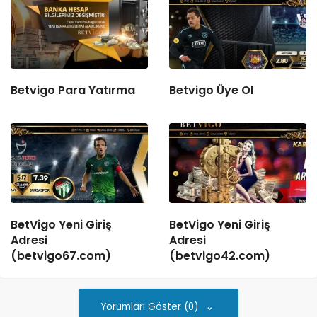
Betvigo Para Yatırma
Betvigo Üye Ol
BetVigo Yeni Giriş
BetVigo Yeni Giriş
Adresi
Adresi
(betvigo67.com)
(betvigo42.com)
Yorumları Göster (0)