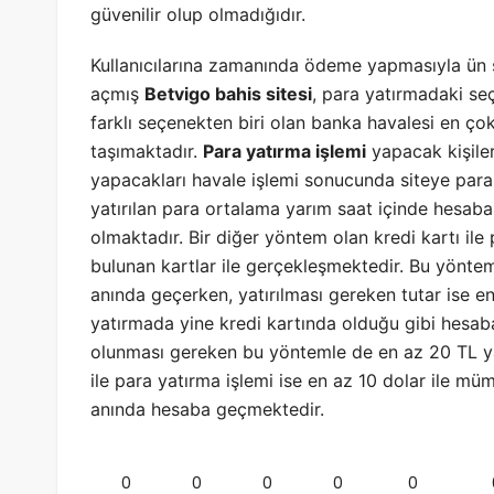
güvenilir olup olmadığıdır.
Kullanıcılarına zamanında ödeme yapmasıyla ün sa
açmış
Betvigo bahis sitesi
, para yatırmadaki seç
farklı seçenekten biri olan banka havalesi en çok
taşımaktadır.
Para yatırma işlemi
yapacak kişile
yapacakları havale işlemi sonucunda siteye para
yatırılan para ortalama yarım saat içinde hesaba 
olmaktadır. Bir diğer yöntem olan kredi kartı ile
bulunan kartlar ile gerçekleşmektedir. Bu yöntemi 
anında geçerken, yatırılması gereken tutar ise en
yatırmada yine kredi kartında olduğu gibi hesa
olunması gereken bu yöntemle de en az 20 TL ya
ile para yatırma işlemi ise en az 10 dolar ile m
anında hesaba geçmektedir.
0
0
0
0
0