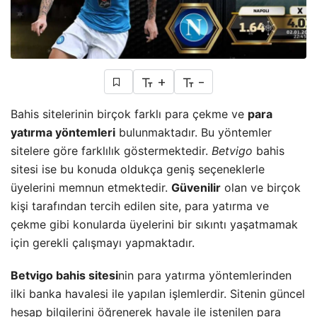
+
-
Bahis sitelerinin birçok farklı para çekme ve
para
yatırma yöntemleri
bulunmaktadır. Bu yöntemler
sitelere göre farklılık göstermektedir.
Betvigo
bahis
sitesi ise bu konuda oldukça geniş seçeneklerle
üyelerini memnun etmektedir.
Güvenilir
olan ve birçok
kişi tarafından tercih edilen site, para yatırma ve
çekme gibi konularda üyelerini bir sıkıntı yaşatmamak
için gerekli çalışmayı yapmaktadır.
Betvigo bahis sitesi
nin para yatırma yöntemlerinden
ilki banka havalesi ile yapılan işlemlerdir. Sitenin güncel
hesap bilgilerini öğrenerek havale ile istenilen para