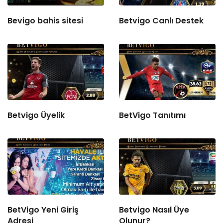
Bevigo bahis sitesi
Betvigo Canlı Destek
Betvigo Üyelik
BetVigo Tanıtımı
BetVigo Yeni Giriş
Betvigo Nasıl Üye
Adresi
Olunur?