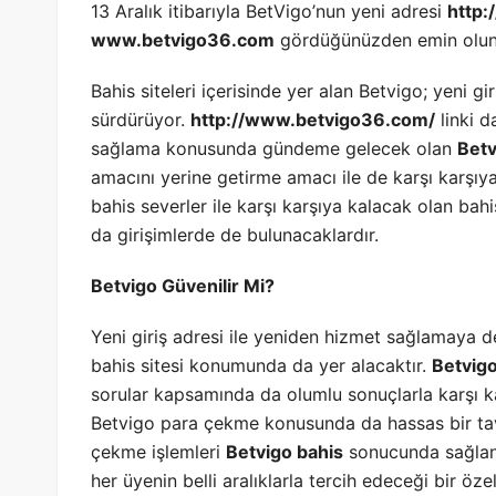
13 Aralık itibarıyla BetVigo’nun yeni adresi
http
www.betvigo36.com
gördüğünüzden emin olun
Bahis siteleri içerisinde yer alan Betvigo; yeni gi
sürdürüyor.
http://www.betvigo36.com/
linki d
sağlama konusunda gündeme gelecek olan
Betv
amacını yerine getirme amacı ile de karşı karşıya
bahis severler ile karşı karşıya kalacak olan ba
da girişimlerde de bulunacaklardır.
Betvigo Güvenilir Mi?
Yeni giriş adresi ile yeniden hizmet sağlamaya de
bahis sitesi konumunda da yer alacaktır.
Betvigo
sorular kapsamında da olumlu sonuçlarla karşı ka
Betvigo para çekme konusunda da hassas bir tav
çekme işlemleri
Betvigo bahis
sonucunda sağlana
her üyenin belli aralıklarla tercih edeceği bir öze