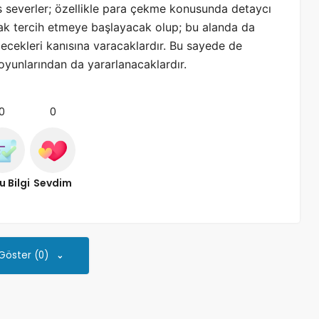
 severler; özellikle para çekme konusunda detaycı
larak tercih etmeye başlayacak olup; bu alanda da
ecekleri kanısına varacaklardır. Bu sayede de
oyunlarından da yararlanacaklardır.
0
0
 Bilgi
Sevdim
 Göster (0)