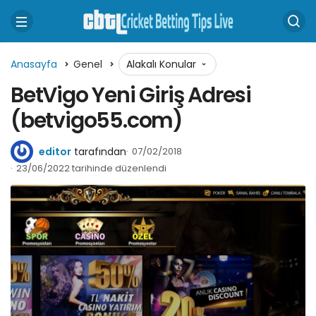
Anasayfa
Genel
Alakalı Konular
BetVigo Yeni Giriş Adresi
(betvigo55.com)
editor
tarafından
07/02/2018
23/06/2022 tarihinde düzenlendi