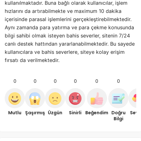
kullanılmaktadır. Buna bağlı olarak kullanıcılar, işlem
hızlarını da artırabilmekte ve maximum 10 dakika
içerisinde parasal işlemlerini gerçekleştirebilmektedir.
Aynı zamanda para yatırma ve para çekme konusunda
bilgi sahibi olmak isteyen bahis severler, sitenin 7/24
canlı destek hattından yararlanabilmektedir. Bu sayede
kullanıcılara ve bahis severlere, siteye kolay erişim
fırsatı da verilmektedir.
0
0
0
0
0
0
0
Mutlu
Şaşırmış
Üzgün
Sinirli
Beğendim
Doğru
Sev
Bilgi