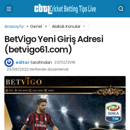
Anasayfa
Genel
Alakalı Konular
BetVigo Yeni Giriş Adresi
(betvigo61.com)
editor
tarafından
23/02/2018
23/06/2022 tarihinde düzenlendi