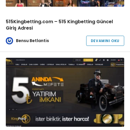
515Kingbetting.com – 515 Kingbetting Güncel
Giriş Adresi
Bensu Betlantis
DEVAMINI OKU