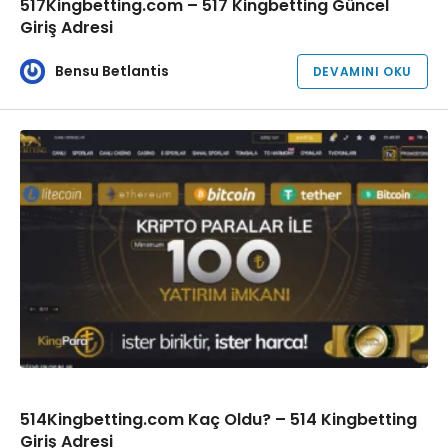
517Kingbetting.com – 517 Kingbetting Güncel
Giriş Adresi
Bensu Betlantis
DEVAMINI OKU
514Kingbetting.com Kaç Oldu? – 514 Kingbetting
Giriş Adresi