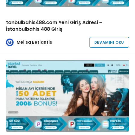
tanbulbahis488.com Yeni Giriş Adresi –
İstanbulbahis 488 Giriş
Melisa Betlantis
DEVAMINI OKU