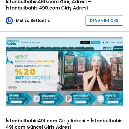
İstanbulbahis490.com Giriş Adresi –
İstanbulbahis 490.com Giriş Adresi
Melisa Betlantis
DEVAMINI OKU
İstanbulbahis491.com Giriş Adresi – İstanbulbahis
491.com Güncel Giriş Adresi