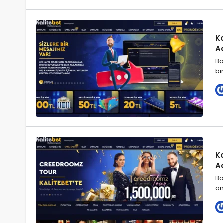
Ka
A
Ba
bi
K
A
Bo
an