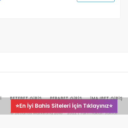
I
BETEBET GIRIŞ
PERABET GIRIŞ
İMAJBET GIRIŞ
⭐En İyi Bahis Siteleri İçin Tıklayınız⭐
© Betlantis Marketing 2018 - 2022 | Tüm Hakları Saklıdır