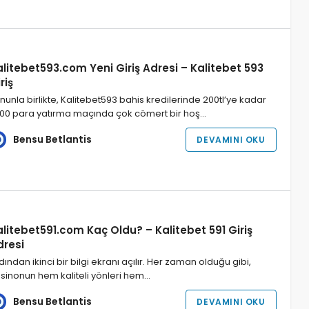
litebet593.com Yeni Giriş Adresi – Kalitebet 593
riş
nunla birlikte, Kalitebet593 bahis kredilerinde 200tl’ye kadar
00 para yatırma maçında çok cömert bir hoş…
Bensu Betlantis
DEVAMINI OKU
litebet591.com Kaç Oldu? – Kalitebet 591 Giriş
dresi
dından ikinci bir bilgi ekranı açılır. Her zaman olduğu gibi,
sinonun hem kaliteli yönleri hem…
Bensu Betlantis
DEVAMINI OKU