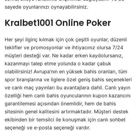
sayede oyunlarınızı oynayabilirsiniz.
Kralbet1001 Online Poker
Her şeyi ilginç kılmak için çok çeşitli oyunlar, düzenli
teklifler ve promosyonlar ve ihtiyacınız olursa 7/24
müşteri desteği var. Ne kadar erken kaydolursanız,
kazanmayı talep etme yolunda o kadar çabuk
olabilirsiniz! Avrupa’nın en yüksek bahis oranları, tüm
spor branşlarına ve liglere özel geniş bahis seçenekleri
ve canlı maç yayınları bu avantajlara dahil. Canlı yayın
özelliği hem canlı bahis oyuncularının kupon kazancını
garantilemesi açısından önemlidir, hem de bahis
sitesinin genel kalitesini artırmaktadır. Müşteri destek
ekibinden bir temsilci ile konuşmak için canlı sohbet
seçeneği ve e-posta seçeneği vardır.