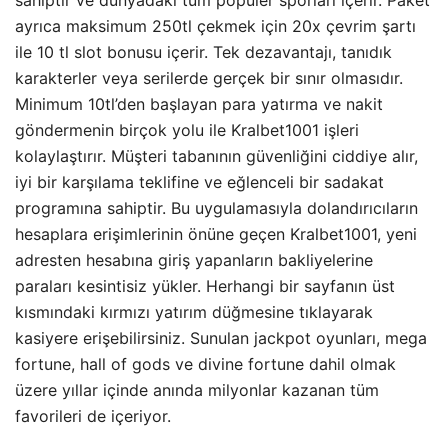
sahiptir ve dünyadaki tüm popüler sporları içerir. Paket
ayrıca maksimum 250tl çekmek için 20x çevrim şartı
ile 10 tl slot bonusu içerir. Tek dezavantajı, tanıdık
karakterler veya serilerde gerçek bir sınır olmasıdır.
Minimum 10tl’den başlayan para yatırma ve nakit
göndermenin birçok yolu ile Kralbet1001 işleri
kolaylaştırır. Müşteri tabanının güvenliğini ciddiye alır,
iyi bir karşılama teklifine ve eğlenceli bir sadakat
programına sahiptir. Bu uygulamasıyla dolandırıcıların
hesaplara erişimlerinin önüne geçen Kralbet1001, yeni
adresten hesabına giriş yapanların bakliyelerine
paraları kesintisiz yükler. Herhangi bir sayfanın üst
kısmındaki kırmızı yatırım düğmesine tıklayarak
kasiyere erişebilirsiniz. Sunulan jackpot oyunları, mega
fortune, hall of gods ve divine fortune dahil olmak
üzere yıllar içinde anında milyonlar kazanan tüm
favorileri de içeriyor.