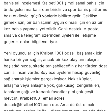
bahisleri incelemesi Kralbet1001 şimdi sanal bahis için
önde gelen markalardan biridir ve spor bahis platformu
bazı etkileyici güçlü yönlerle birlikte gelir. Çekilişe
girmek için, bir bahisçinin uygun olması için en az bir
kez bahis yapması yeterlidir. Canlı destek, e-posta,
sms ya da telegram üzerinden üyeleri ile iletişime
geçerek onları bilgilendiriyor.
Yeni oyuncular için Kralbet 1001 odası, başlamak için
harika bir yer sağlar, ancak bir kez olayların akışına
başladığınızda, sitede tanışabileceğiniz her türden dost
canlısı insan vardır. Böylece üyelerin hesap güvenliği
sağlanarak işlemler gerçekleşiyor. Nakit küpler,
anlaşma veya anlaşma yok, gökkuşağı zenginlikleri,
tanrıların çağı ve kabarık favoriler gibi çok çeşit
mevcut. Kralbet1001 email adresi
destek@Kralbet1001.com
dur. Ama dürüst olmak
gerekirse, casino ile ilgili diğer her ayrıntı, onlarla daha