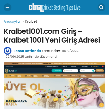
Anasayfa
Kralbet
Kralbet1001.com Giriş –
Kralbet 1001 Yeni Giriş Adresi
Bensu Betlantis
tarafından
18/10/2022
02/09/2025 tarihinde düzenlendi