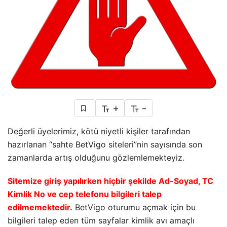
+
-
Değerli üyelerimiz, kötü niyetli kişiler tarafından
hazırlanan “sahte BetVigo siteleri”nin sayısında son
zamanlarda artış olduğunu gözlemlemekteyiz.
Sitemize giriş yapılırken hiçbir şekilde Ad-Soyad, TC
Kimlik No ve cep telefonu bilgileri talep
edilmemektedir.
BetVigo oturumu açmak için bu
bilgileri talep eden tüm sayfalar kimlik avı amaçlı