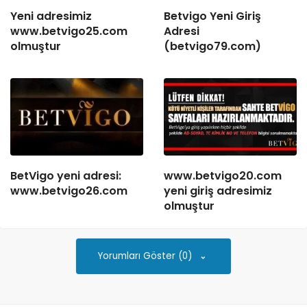
Yeni adresimiz
Betvigo Yeni Giriş
www.betvigo25.com
Adresi
olmuştur
(betvigo79.com)
BetVigo yeni adresi:
www.betvigo20.com
www.betvigo26.com
yeni giriş adresimiz
olmuştur
Yorumları Göster (0)