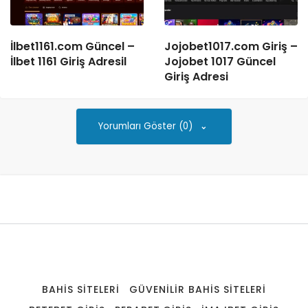
İlbet1161.com Güncel –
Jojobet1017.com Giriş –
İlbet 1161 Giriş Adresil
Jojobet 1017 Güncel
Giriş Adresi
Yorumları Göster (0)
BAHIS SITELERI
GÜVENILIR BAHIS SITELERI