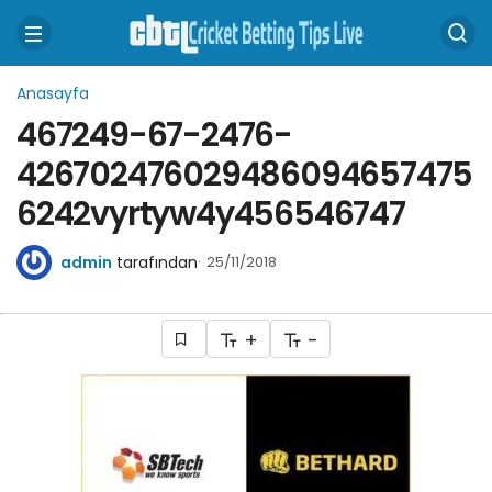
Anasayfa
467249-67-2476-
426702476029486094657475
6242vyrtyw4y456546747
admin
tarafından
25/11/2018
+
-