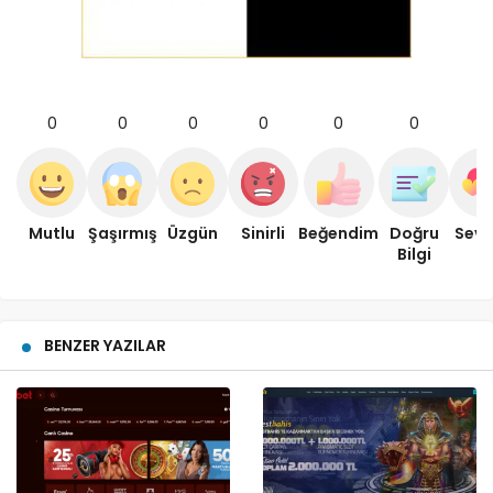
0
0
0
0
0
0
0
Mutlu
Şaşırmış
Üzgün
Sinirli
Beğendim
Doğru
Sev
Bilgi
BENZER YAZILAR