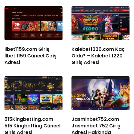
İlbet1159.com Giriş –
Kalebet1220.com Kaç
İlbet 1159 Güncel Giriş
Oldu? – Kalebet 1220
Adresi
Giriş Adresi
515Kingbetting.com –
Jasminbet752.com –
515 Kingbetting Güncel
Jasminbet 752 Giriş
Giriş Adresi
Adresi Hakkında