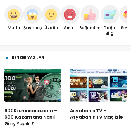
Mutlu
Şaşırmış
Üzgün
Sinirli
Beğendim
Doğru
Sev
Bilgi
BENZER YAZILAR
600Kazansana.com –
Asyabahis TV –
600 Kazansana Nasıl
Asyabahis TV Maç İzle
Giriş Yapılır?