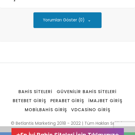
Yorumları Göster (0)
BAHIS SITELERI
GÜVENILIR BAHIS SITELERI
BETEBET GIRIŞ
PERABET GIRIŞ
İMAJBET GIRIŞ
MOBILBAHIS GIRIŞ
VDCASINO GIRIŞ
© Betlantis Marketing 2018 - 2022 | Tüm Hakları Saklıdır