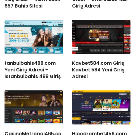
657 Bahis Sitesi
Giriş Adresi
tanbulbahis488.com
Kavbet584.com Giriş –
Yeni Giriş Adresi –
Kavbet 584 Yeni Giriş
İstanbulbahis 488 Giriş
Adresi
CasinoMetropol465.co
Hipodrombet456.com