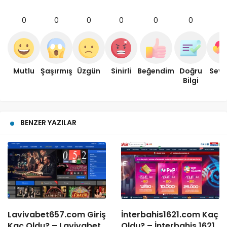
0
0
0
0
0
0
0
Mutlu
Şaşırmış
Üzgün
Sinirli
Beğendim
Doğru
Sev
Bilgi
BENZER YAZILAR
Lavivabet657.com Giriş
İnterbahis1621.com Kaç
Kaç Oldu? – Lavivabet
Oldu? – İnterbahis 1621