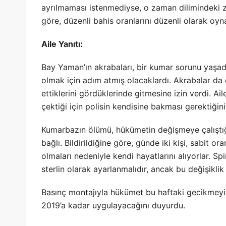
ayrılmaması istenmediyse, o zaman dilimindeki zi
göre, düzenli bahis oranlarını düzenli olarak oy
Aile Yanıtı:
Bay Yaman’ın akrabaları, bir kumar sorunu yaşadı
olmak için adım atmış olacaklardı. Akrabalar d
ettiklerini gördüklerinde gitmesine izin verdi. Ai
çektiği için polisin kendisine bakması gerektiğini 
Kumarbazın ölümü, hükümetin değişmeye çalıştığ
bağlı. Bildirildiğine göre, günde iki kişi, sabit
olmaları nedeniyle kendi hayatlarını alıyorlar. Sp
sterlin olarak ayarlanmalıdır, ancak bu değişikli
Basınç montajıyla hükümet bu haftaki gecikmeyi 
2019’a kadar uygulayacağını duyurdu.