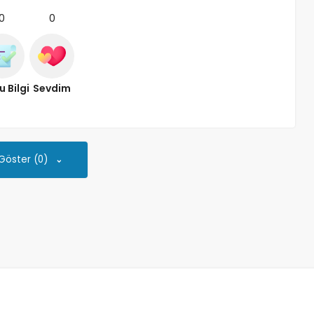
0
0
 Bilgi
Sevdim
 Göster (0)