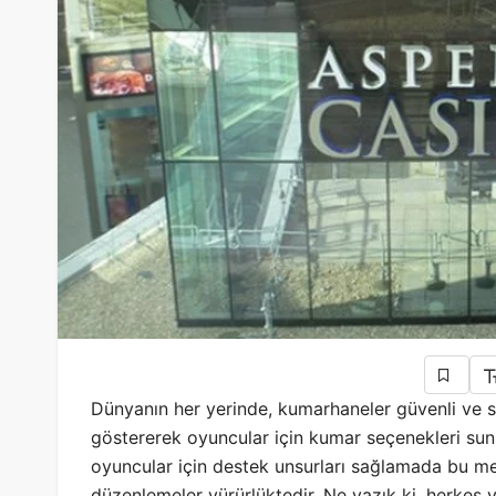
Dünyanın her yerinde, kumarhaneler güvenli ve 
göstererek oyuncular için kumar seçenekleri sun
oyuncular için destek unsurları sağlamada bu me
düzenlemeler yürürlüktedir. Ne yazık ki, herkes