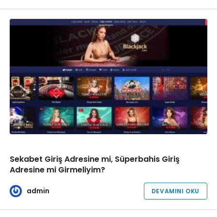
Sekabet Giriş Adresine mi, Süperbahis Giriş
Adresine mi Girmeliyim?
admin
DEVAMINI OKU