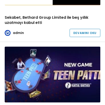
Sekabet, Bethard Group Limited ile beş yıllık
uzatmayı kabul etti
admin
DEVAMINI OKU