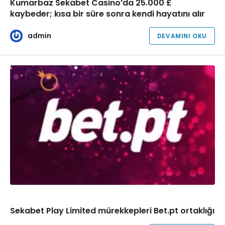
Kumarbaz Sekabet Casino’da 25.000 £
kaybeder; kısa bir süre sonra kendi hayatını alır
admin
DEVAMINI OKU
Sekabet Play Limited mürekkepleri Bet.pt ortaklığı