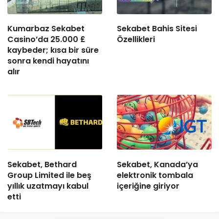
Kumarbaz Sekabet
Sekabet Bahis Sitesi
Casino’da 25.000 £
Özellikleri
kaybeder; kısa bir süre
sonra kendi hayatını
alır
Sekabet, Bethard
Sekabet, Kanada’ya
Group Limited ile beş
elektronik tombala
yıllık uzatmayı kabul
içeriğine giriyor
etti