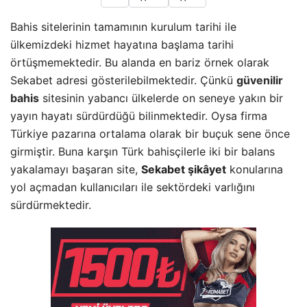
Bahis sitelerinin tamamının kurulum tarihi ile
ülkemizdeki hizmet hayatına başlama tarihi
örtüşmemektedir. Bu alanda en bariz örnek olarak
Sekabet adresi gösterilebilmektedir. Çünkü
güvenilir
bahis
sitesinin yabancı ülkelerde on seneye yakın bir
yayın hayatı sürdürdüğü bilinmektedir. Oysa firma
Türkiye pazarına ortalama olarak bir buçuk sene önce
girmiştir. Buna karşın Türk bahisçilerle iki bir balans
yakalamayı başaran site,
Sekabet şikâyet
konularına
yol açmadan kullanıcıları ile sektördeki varlığını
sürdürmektedir.