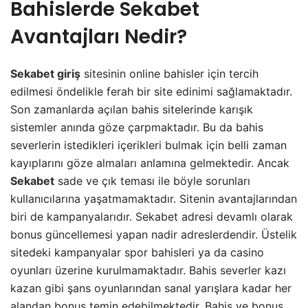
Bahislerde Sekabet
Avantajları Nedir?
Sekabet giriş
sitesinin online bahisler için tercih
edilmesi öndelikle ferah bir site edinimi sağlamaktadır.
Son zamanlarda açılan bahis sitelerinde karışık
sistemler anında göze çarpmaktadır. Bu da bahis
severlerin istedikleri içerikleri bulmak için belli zaman
kayıplarını göze almaları anlamına gelmektedir. Ancak
Sekabet
sade ve çık teması ile böyle sorunları
kullanıcılarına yaşatmamaktadır. Sitenin avantajlarından
biri de kampanyalarıdır. Sekabet adresi devamlı olarak
bonus güncellemesi yapan nadir adreslerdendir. Üstelik
sitedeki kampanyalar spor bahisleri ya da casino
oyunları üzerine kurulmamaktadır. Bahis severler kazı
kazan gibi şans oyunlarından sanal yarışlara kadar her
alandan bonus temin edebilmektedir. Bahis ve bonus