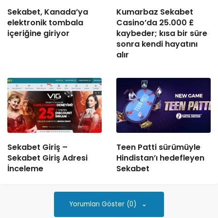
Sekabet, Kanada’ya
Kumarbaz Sekabet
elektronik tombala
Casino’da 25.000 £
içeriğine giriyor
kaybeder; kısa bir süre
sonra kendi hayatını
alır
Sekabet Giriş –
Teen Patti sürümüyle
Sekabet Giriş Adresi
Hindistan’ı hedefleyen
İnceleme
Sekabet
Yorumları Göster (0)